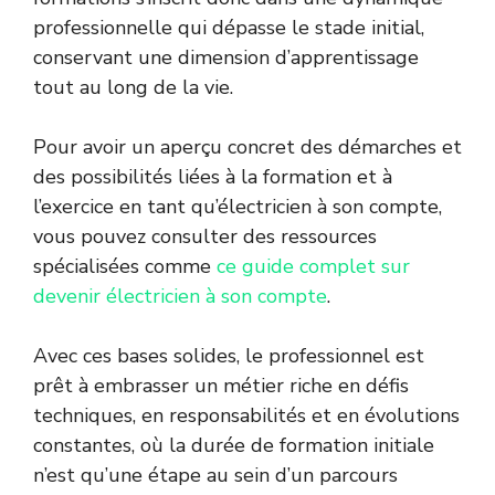
professionnelle qui dépasse le stade initial,
conservant une dimension d’apprentissage
tout au long de la vie.
Pour avoir un aperçu concret des démarches et
des possibilités liées à la formation et à
l’exercice en tant qu’électricien à son compte,
vous pouvez consulter des ressources
spécialisées comme
ce guide complet sur
devenir électricien à son compte
.
Avec ces bases solides, le professionnel est
prêt à embrasser un métier riche en défis
techniques, en responsabilités et en évolutions
constantes, où la durée de formation initiale
n’est qu’une étape au sein d’un parcours