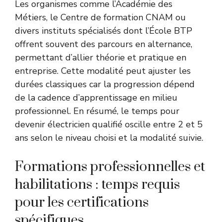
Les organismes comme l’Académie des
Métiers, le Centre de formation CNAM ou
divers instituts spécialisés dont l’École BTP
offrent souvent des parcours en alternance,
permettant d’allier théorie et pratique en
entreprise. Cette modalité peut ajuster les
durées classiques car la progression dépend
de la cadence d’apprentissage en milieu
professionnel. En résumé, le temps pour
devenir électricien qualifié oscille entre 2 et 5
ans selon le niveau choisi et la modalité suivie.
Formations professionnelles et
habilitations : temps requis
pour les certifications
spécifiques