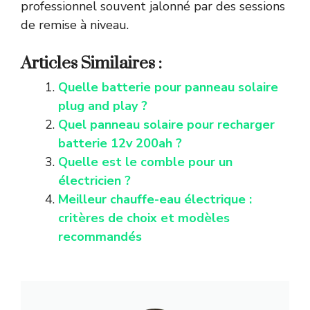
professionnel souvent jalonné par des sessions
de remise à niveau.
Articles Similaires :
Quelle batterie pour panneau solaire
plug and play ?
Quel panneau solaire pour recharger
batterie 12v 200ah ?
Quelle est le comble pour un
électricien ?
Meilleur chauffe-eau électrique :
critères de choix et modèles
recommandés