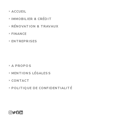
ACCUEIL
IMMOBILIER & CRÉDIT
RÉNOVATION & TRAVAUX
FINANCE
ENTREPRISES
A PROPOS
MENTIONS LÉGALES
S
CONTACT
POLITIQUE DE CONFIDENTIALITÉ