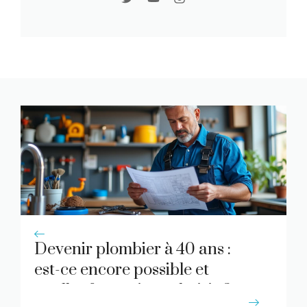
Devenir plombier à 40 ans :
est-ce encore possible et
quelles formations choisir ?