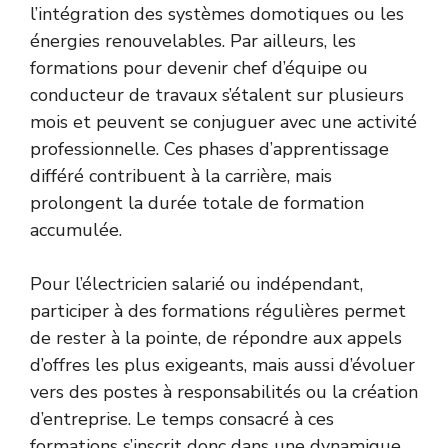
l’intégration des systèmes domotiques ou les
énergies renouvelables. Par ailleurs, les
formations pour devenir chef d’équipe ou
conducteur de travaux s’étalent sur plusieurs
mois et peuvent se conjuguer avec une activité
professionnelle. Ces phases d’apprentissage
différé contribuent à la carrière, mais
prolongent la durée totale de formation
accumulée.
Pour l’électricien salarié ou indépendant,
participer à des formations régulières permet
de rester à la pointe, de répondre aux appels
d’offres les plus exigeants, mais aussi d’évoluer
vers des postes à responsabilités ou la création
d’entreprise. Le temps consacré à ces
formations s’inscrit donc dans une dynamique