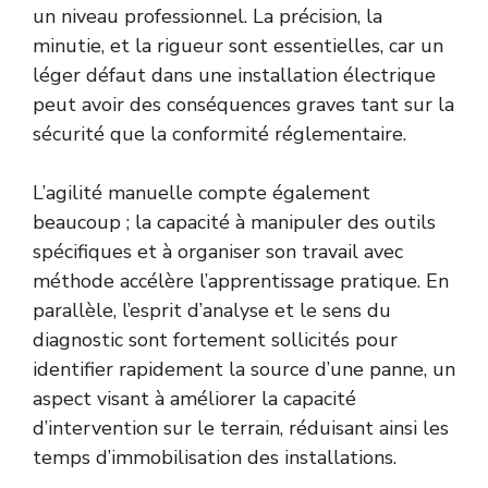
un niveau professionnel. La précision, la
minutie, et la rigueur sont essentielles, car un
léger défaut dans une installation électrique
peut avoir des conséquences graves tant sur la
sécurité que la conformité réglementaire.
L’agilité manuelle compte également
beaucoup ; la capacité à manipuler des outils
spécifiques et à organiser son travail avec
méthode accélère l’apprentissage pratique. En
parallèle, l’esprit d’analyse et le sens du
diagnostic sont fortement sollicités pour
identifier rapidement la source d’une panne, un
aspect visant à améliorer la capacité
d’intervention sur le terrain, réduisant ainsi les
temps d’immobilisation des installations.