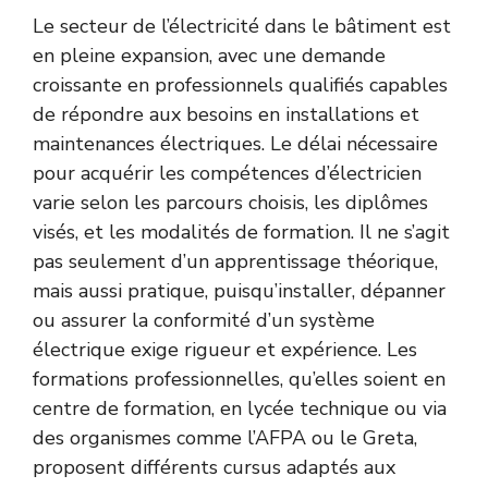
Le secteur de l’électricité dans le bâtiment est
en pleine expansion, avec une demande
croissante en professionnels qualifiés capables
de répondre aux besoins en installations et
maintenances électriques. Le délai nécessaire
pour acquérir les compétences d’électricien
varie selon les parcours choisis, les diplômes
visés, et les modalités de formation. Il ne s’agit
pas seulement d’un apprentissage théorique,
mais aussi pratique, puisqu’installer, dépanner
ou assurer la conformité d’un système
électrique exige rigueur et expérience. Les
formations professionnelles, qu’elles soient en
centre de formation, en lycée technique ou via
des organismes comme l’AFPA ou le Greta,
proposent différents cursus adaptés aux