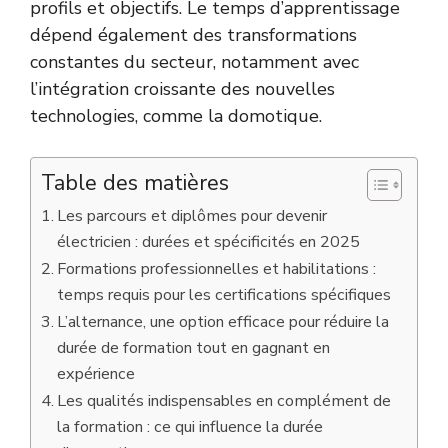
profils et objectifs. Le temps d’apprentissage
dépend également des transformations
constantes du secteur, notamment avec
l’intégration croissante des nouvelles
technologies, comme la domotique.
Table des matières
Les parcours et diplômes pour devenir
électricien : durées et spécificités en 2025
Formations professionnelles et habilitations :
temps requis pour les certifications spécifiques
L’alternance, une option efficace pour réduire la
durée de formation tout en gagnant en
expérience
Les qualités indispensables en complément de
la formation : ce qui influence la durée