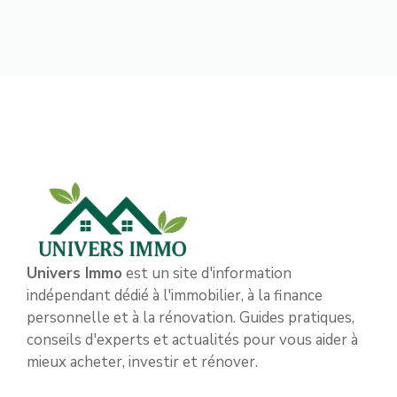
Univers Immo
est un site d'information
indépendant dédié à l'immobilier, à la finance
personnelle et à la rénovation. Guides pratiques,
conseils d'experts et actualités pour vous aider à
mieux acheter, investir et rénover.