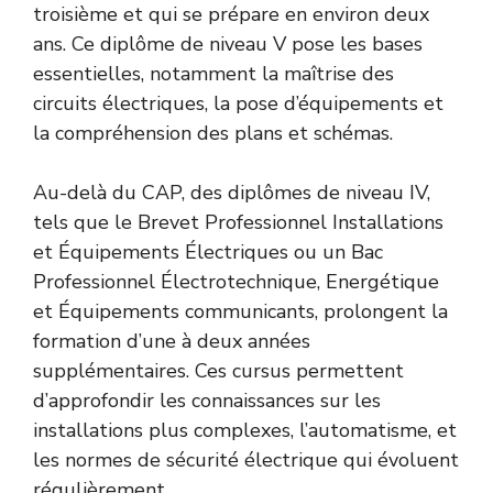
troisième et qui se prépare en environ deux
ans. Ce diplôme de niveau V pose les bases
essentielles, notamment la maîtrise des
circuits électriques, la pose d’équipements et
la compréhension des plans et schémas.
Au-delà du CAP, des diplômes de niveau IV,
tels que le Brevet Professionnel Installations
et Équipements Électriques ou un Bac
Professionnel Électrotechnique, Energétique
et Équipements communicants, prolongent la
formation d’une à deux années
supplémentaires. Ces cursus permettent
d’approfondir les connaissances sur les
installations plus complexes, l’automatisme, et
les normes de sécurité électrique qui évoluent
régulièrement.