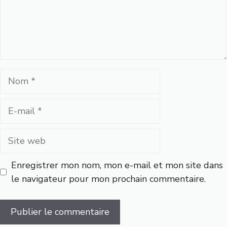
Nom
E-
mail
Site
web
Enregistrer mon nom, mon e-mail et mon site dans
le navigateur pour mon prochain commentaire.