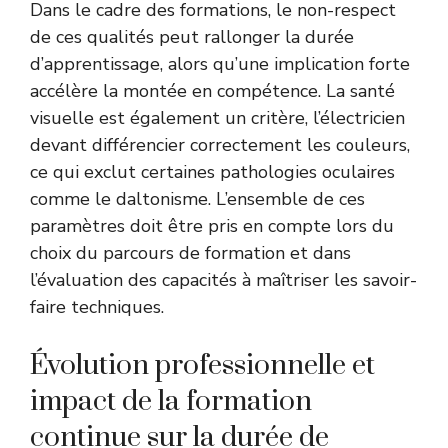
Dans le cadre des formations, le non-respect
de ces qualités peut rallonger la durée
d’apprentissage, alors qu’une implication forte
accélère la montée en compétence. La santé
visuelle est également un critère, l’électricien
devant différencier correctement les couleurs,
ce qui exclut certaines pathologies oculaires
comme le daltonisme. L’ensemble de ces
paramètres doit être pris en compte lors du
choix du parcours de formation et dans
l’évaluation des capacités à maîtriser les savoir-
faire techniques.
Évolution professionnelle et
impact de la formation
continue sur la durée de