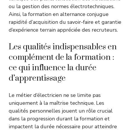
ou la gestion des normes électrotechniques.
Ainsi, la formation en alternance conjugue
rapidité d’acquisition du savoir-faire et garantie
d’expérience terrain appréciée des recruteurs.
Les qualités indispensables en
complément de la formation :
ce qui influence la durée
d’apprentissage
Le métier d’électricien ne se limite pas
uniquement à la maîtrise technique. Les
qualités personnelles jouent un rôle crucial
dans la progression durant la formation et
impactent la durée nécessaire pour atteindre