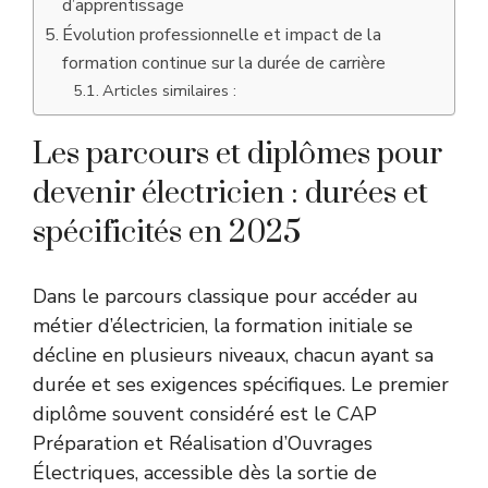
d’apprentissage
Évolution professionnelle et impact de la
formation continue sur la durée de carrière
Articles similaires :
Les parcours et diplômes pour
devenir électricien : durées et
spécificités en 2025
Dans le parcours classique pour accéder au
métier d’électricien, la formation initiale se
décline en plusieurs niveaux, chacun ayant sa
durée et ses exigences spécifiques. Le premier
diplôme souvent considéré est le CAP
Préparation et Réalisation d’Ouvrages
Électriques, accessible dès la sortie de