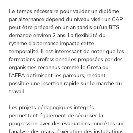
Le temps nécessaire pour valider un diplôme
par alternance dépend du niveau visé : un CAP
peut être préparé en un an tandis qu’un BTS
demande environ 2 ans. La flexibilité du
rythme d’alternance impacte cette
temporalité. Il est intéressant de noter que les
formations professionnelles proposées par des
organismes reconnus comme le Greta ou
l’AFPA optimisent les parcours, rendant
possible une insertion rapide sur le marché du
travail.
Les projets pédagogiques intégrés
permettent également de sécuriser la
progression, avec des évaluations concrètes sur
l’analyse des plans, l’exécution des installations