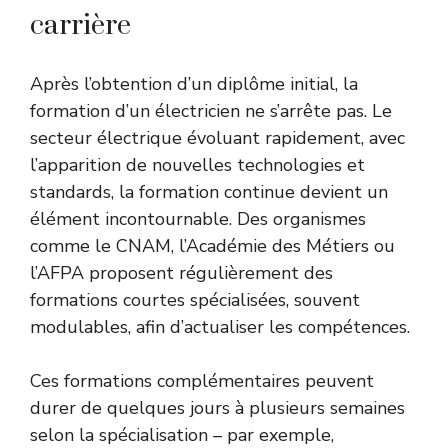
carrière
Après l’obtention d’un diplôme initial, la
formation d’un électricien ne s’arrête pas. Le
secteur électrique évoluant rapidement, avec
l’apparition de nouvelles technologies et
standards, la formation continue devient un
élément incontournable. Des organismes
comme le CNAM, l’Académie des Métiers ou
l’AFPA proposent régulièrement des
formations courtes spécialisées, souvent
modulables, afin d’actualiser les compétences.
Ces formations complémentaires peuvent
durer de quelques jours à plusieurs semaines
selon la spécialisation – par exemple,