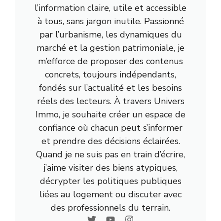
l’information claire, utile et accessible
à tous, sans jargon inutile. Passionné
par l’urbanisme, les dynamiques du
marché et la gestion patrimoniale, je
m’efforce de proposer des contenus
concrets, toujours indépendants,
fondés sur l’actualité et les besoins
réels des lecteurs. À travers Univers
Immo, je souhaite créer un espace de
confiance où chacun peut s’informer
et prendre des décisions éclairées.
Quand je ne suis pas en train d’écrire,
j’aime visiter des biens atypiques,
décrypter les politiques publiques
liées au logement ou discuter avec
des professionnels du terrain.