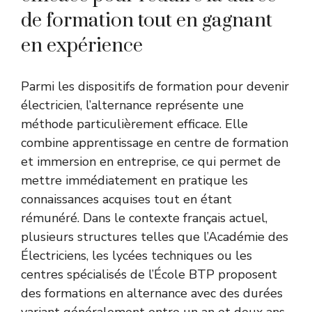
de formation tout en gagnant
en expérience
Parmi les dispositifs de formation pour devenir
électricien, l’alternance représente une
méthode particulièrement efficace. Elle
combine apprentissage en centre de formation
et immersion en entreprise, ce qui permet de
mettre immédiatement en pratique les
connaissances acquises tout en étant
rémunéré. Dans le contexte français actuel,
plusieurs structures telles que l’Académie des
Électriciens, les lycées techniques ou les
centres spécialisés de l’École BTP proposent
des formations en alternance avec des durées
variant généralement entre un an et deux ans.