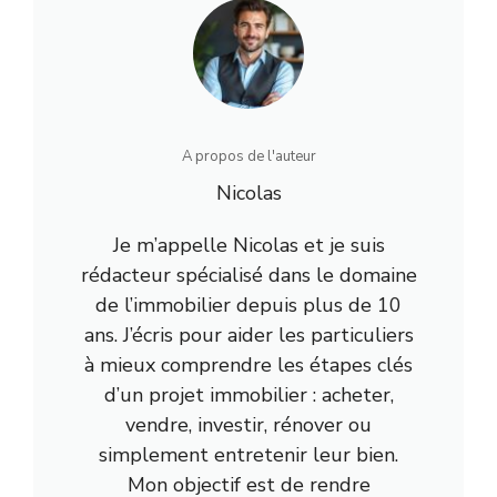
A propos de l'auteur
Nicolas
Je m’appelle Nicolas et je suis
rédacteur spécialisé dans le domaine
de l’immobilier depuis plus de 10
ans. J’écris pour aider les particuliers
à mieux comprendre les étapes clés
d’un projet immobilier : acheter,
vendre, investir, rénover ou
simplement entretenir leur bien.
Mon objectif est de rendre