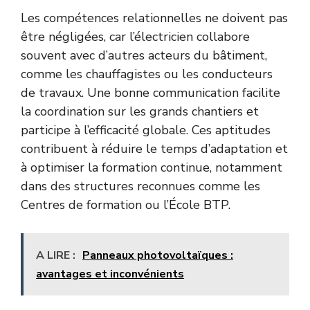
Les compétences relationnelles ne doivent pas
être négligées, car l’électricien collabore
souvent avec d’autres acteurs du bâtiment,
comme les chauffagistes ou les conducteurs
de travaux. Une bonne communication facilite
la coordination sur les grands chantiers et
participe à l’efficacité globale. Ces aptitudes
contribuent à réduire le temps d’adaptation et
à optimiser la formation continue, notamment
dans des structures reconnues comme les
Centres de formation ou l’École BTP.
A LIRE :
Panneaux photovoltaïques :
avantages et inconvénients