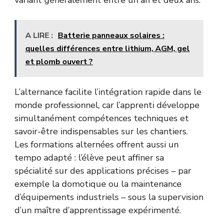
A LIRE :
Batterie panneaux solaires :
quelles différences entre lithium, AGM, gel
et plomb ouvert ?
L’alternance facilite l’intégration rapide dans le
monde professionnel, car l’apprenti développe
simultanément compétences techniques et
savoir-être indispensables sur les chantiers.
Les formations alternées offrent aussi un
tempo adapté : l’élève peut affiner sa
spécialité sur des applications précises – par
exemple la domotique ou la maintenance
d’équipements industriels – sous la supervision
d’un maître d’apprentissage expérimenté.