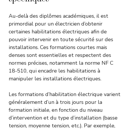
Au-delà des diplômes académiques, il est
primordial pour un électricien d’obtenir
certaines habilitations électriques afin de
pouvoir intervenir en toute sécurité sur des
installations. Ces formations courtes mais
denses sont essentielles et respectent des
normes précises, notamment la norme NF C
18-510, qui encadre les habilitations à
manipuler les installations électriques.
Les formations d’habilitation électrique varient
généralement d’un à trois jours pour la
formation initiale, en fonction du niveau
d’intervention et du type d’installation (basse
tension, moyenne tension, etc.). Par exemple,