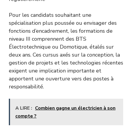
Pour les candidats souhaitant une
spécialisation plus poussée ou envisager des
fonctions d’encadrement, les formations de
niveau III comprennent des BTS
Électrotechnique ou Domotique, étalés sur
deux ans. Ces cursus axés sur la conception, la
gestion de projets et les technologies récentes
exigent une implication importante et
apportent une ouverture vers des postes à
responsabilité.
A LIRE :
Combien gagne un électricien à son
compte ?