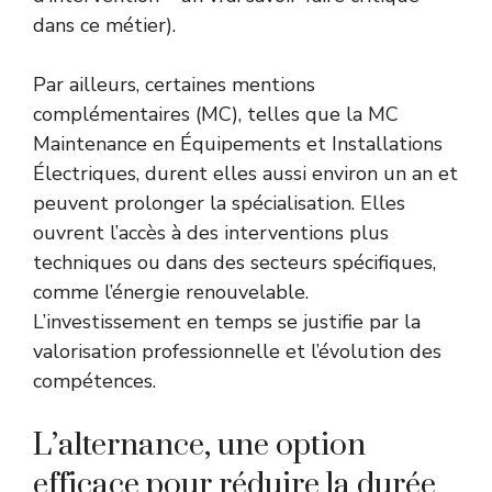
dans ce métier).
Par ailleurs, certaines mentions
complémentaires (MC), telles que la MC
Maintenance en Équipements et Installations
Électriques, durent elles aussi environ un an et
peuvent prolonger la spécialisation. Elles
ouvrent l’accès à des interventions plus
techniques ou dans des secteurs spécifiques,
comme l’énergie renouvelable.
L’investissement en temps se justifie par la
valorisation professionnelle et l’évolution des
compétences.
L’alternance, une option
efficace pour réduire la durée