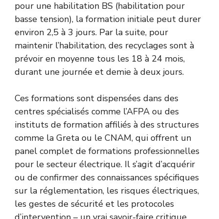
pour une habilitation BS (habilitation pour
basse tension), la formation initiale peut durer
environ 2,5 à 3 jours. Par la suite, pour
maintenir l’habilitation, des recyclages sont à
prévoir en moyenne tous les 18 à 24 mois,
durant une journée et demie à deux jours.
Ces formations sont dispensées dans des
centres spécialisés comme l’AFPA ou des
instituts de formation affiliés à des structures
comme la Greta ou le CNAM, qui offrent un
panel complet de formations professionnelles
pour le secteur électrique. Il s’agit d’acquérir
ou de confirmer des connaissances spécifiques
sur la réglementation, les risques électriques,
les gestes de sécurité et les protocoles
d’intervention – un vrai savoir-faire critique