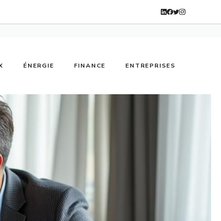
X
ÉNERGIE
FINANCE
ENTREPRISES