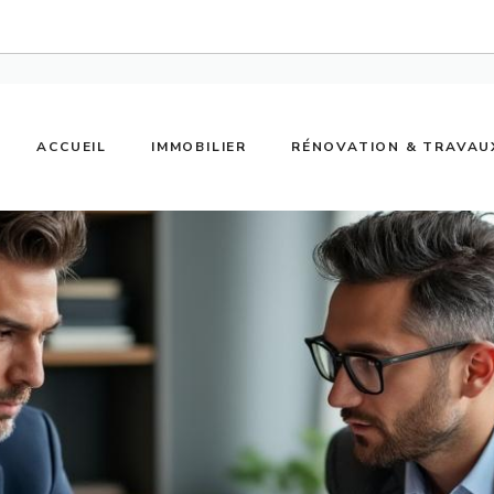
ACCUEIL
IMMOBILIER
RÉNOVATION & TRAVAU