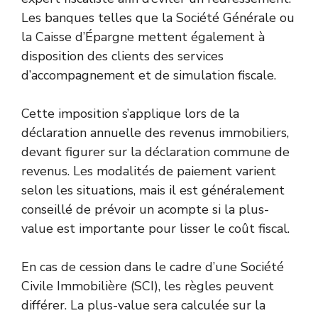
Les banques telles que la Société Générale ou
la Caisse d’Épargne mettent également à
disposition des clients des services
d’accompagnement et de simulation fiscale.
Cette imposition s’applique lors de la
déclaration annuelle des revenus immobiliers,
devant figurer sur la déclaration commune de
revenus. Les modalités de paiement varient
selon les situations, mais il est généralement
conseillé de prévoir un acompte si la plus-
value est importante pour lisser le coût fiscal.
En cas de cession dans le cadre d’une Société
Civile Immobilière (SCI), les règles peuvent
différer. La plus-value sera calculée sur la