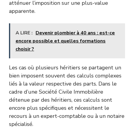
atténuer l’imposition sur une plus-value
apparente.
A LIRE :
Devenir plombier à 40 ans : est-ce
encore possible et quelles formations
choisir ?
Les cas où plusieurs héritiers se partagent un
bien imposent souvent des calculs complexes
liés à la valeur respective des parts. Dans le
cadre d’une Société Civile Immobilière
détenue par des héritiers, ces calculs sont
encore plus spécifiques et nécessitent le
recours à un expert-comptable ou à un notaire
spécialisé.