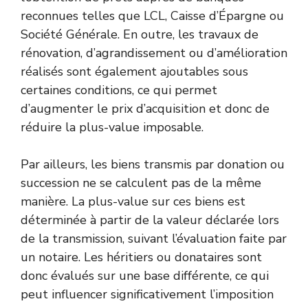
reconnues telles que LCL, Caisse d’Épargne ou
Société Générale. En outre, les travaux de
rénovation, d’agrandissement ou d’amélioration
réalisés sont également ajoutables sous
certaines conditions, ce qui permet
d’augmenter le prix d’acquisition et donc de
réduire la plus-value imposable.
Par ailleurs, les biens transmis par donation ou
succession ne se calculent pas de la même
manière. La plus-value sur ces biens est
déterminée à partir de la valeur déclarée lors
de la transmission, suivant l’évaluation faite par
un notaire. Les héritiers ou donataires sont
donc évalués sur une base différente, ce qui
peut influencer significativement l’imposition