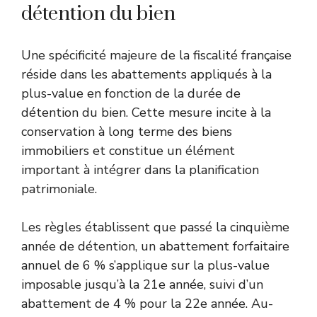
détention du bien
Une spécificité majeure de la fiscalité française
réside dans les abattements appliqués à la
plus-value en fonction de la durée de
détention du bien. Cette mesure incite à la
conservation à long terme des biens
immobiliers et constitue un élément
important à intégrer dans la planification
patrimoniale.
Les règles établissent que passé la cinquième
année de détention, un abattement forfaitaire
annuel de 6 % s’applique sur la plus-value
imposable jusqu’à la 21e année, suivi d’un
abattement de 4 % pour la 22e année. Au-