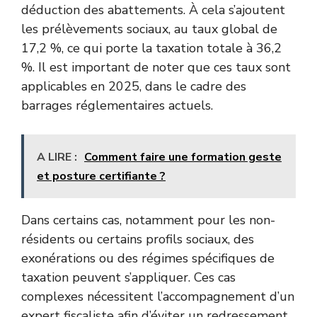
déduction des abattements. À cela s’ajoutent
les prélèvements sociaux, au taux global de
17,2 %, ce qui porte la taxation totale à 36,2
%. Il est important de noter que ces taux sont
applicables en 2025, dans le cadre des
barrages réglementaires actuels.
A LIRE :
Comment faire une formation geste
et posture certifiante ?
Dans certains cas, notamment pour les non-
résidents ou certains profils sociaux, des
exonérations ou des régimes spécifiques de
taxation peuvent s’appliquer. Ces cas
complexes nécessitent l’accompagnement d’un
expert fiscaliste afin d’éviter un redressement.