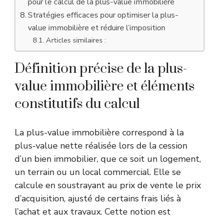
pour le calcul de la plus-value immobilière
Stratégies efficaces pour optimiser la plus-
value immobilière et réduire l’imposition
Articles similaires :
Définition précise de la plus-
value immobilière et éléments
constitutifs du calcul
La plus-value immobilière correspond à la
plus-value nette réalisée lors de la cession
d’un bien immobilier, que ce soit un logement,
un terrain ou un local commercial. Elle se
calcule en soustrayant au prix de vente le prix
d’acquisition, ajusté de certains frais liés à
l’achat et aux travaux. Cette notion est