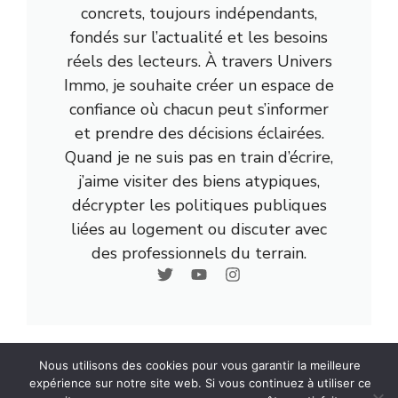
concrets, toujours indépendants,
fondés sur l’actualité et les besoins
réels des lecteurs. À travers Univers
Immo, je souhaite créer un espace de
confiance où chacun peut s’informer
et prendre des décisions éclairées.
Quand je ne suis pas en train d’écrire,
j’aime visiter des biens atypiques,
décrypter les politiques publiques
liées au logement ou discuter avec
des professionnels du terrain.
Nous utilisons des cookies pour vous garantir la meilleure
expérience sur notre site web. Si vous continuez à utiliser ce