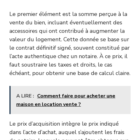
Le premier élément est la somme perçue à la
vente du bien, incluant éventuellement des
accessoires qui ont contribué à augmenter la
valeur du logement. Cette donnée se base sur
le contrat définitif signé, souvent constitué par
l’acte authentique chez un notaire. À ce prix, il
faut soustraire les taxes et droits, le cas
échéant, pour obtenir une base de calcul claire.
A LIRE :
Comment faire pour acheter une
maison en location vente ?
Le prix d’acquisition intègre le prix indiqué
dans l’acte d’achat, auquel s’ajoutent les frais