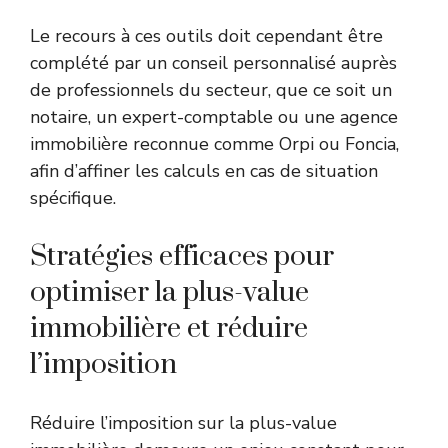
Le recours à ces outils doit cependant être
complété par un conseil personnalisé auprès
de professionnels du secteur, que ce soit un
notaire, un expert-comptable ou une agence
immobilière reconnue comme Orpi ou Foncia,
afin d’affiner les calculs en cas de situation
spécifique.
Stratégies efficaces pour
optimiser la plus-value
immobilière et réduire
l’imposition
Réduire l’imposition sur la plus-value