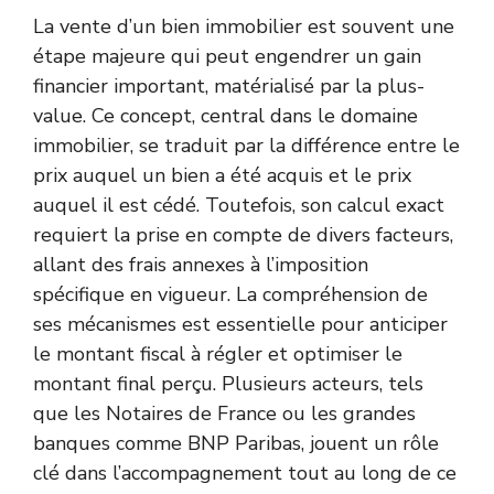
La vente d’un bien immobilier est souvent une
étape majeure qui peut engendrer un gain
financier important, matérialisé par la plus-
value. Ce concept, central dans le domaine
immobilier, se traduit par la différence entre le
prix auquel un bien a été acquis et le prix
auquel il est cédé. Toutefois, son calcul exact
requiert la prise en compte de divers facteurs,
allant des frais annexes à l’imposition
spécifique en vigueur. La compréhension de
ses mécanismes est essentielle pour anticiper
le montant fiscal à régler et optimiser le
montant final perçu. Plusieurs acteurs, tels
que les Notaires de France ou les grandes
banques comme BNP Paribas, jouent un rôle
clé dans l’accompagnement tout au long de ce