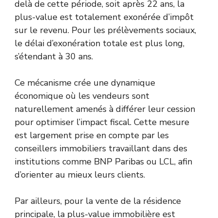
delà de cette période, soit après 22 ans, la
plus-value est totalement exonérée d’impôt
sur le revenu. Pour les prélèvements sociaux,
le délai d’exonération totale est plus long,
s’étendant à 30 ans.
Ce mécanisme crée une dynamique
économique où les vendeurs sont
naturellement amenés à différer leur cession
pour optimiser l’impact fiscal. Cette mesure
est largement prise en compte par les
conseillers immobiliers travaillant dans des
institutions comme BNP Paribas ou LCL, afin
d’orienter au mieux leurs clients.
Par ailleurs, pour la vente de la résidence
principale, la plus-value immobilière est