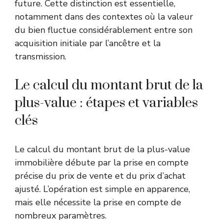
future. Cette distinction est essentielle,
notamment dans des contextes où la valeur
du bien fluctue considérablement entre son
acquisition initiale par l’ancêtre et la
transmission.
Le calcul du montant brut de la
plus-value : étapes et variables
clés
Le calcul du montant brut de la plus-value
immobilière débute par la prise en compte
précise du prix de vente et du prix d’achat
ajusté. L’opération est simple en apparence,
mais elle nécessite la prise en compte de
nombreux paramètres.