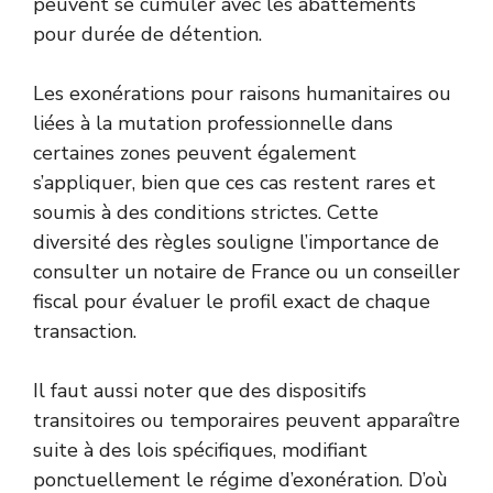
peuvent se cumuler avec les abattements
pour durée de détention.
Les exonérations pour raisons humanitaires ou
liées à la mutation professionnelle dans
certaines zones peuvent également
s’appliquer, bien que ces cas restent rares et
soumis à des conditions strictes. Cette
diversité des règles souligne l’importance de
consulter un notaire de France ou un conseiller
fiscal pour évaluer le profil exact de chaque
transaction.
Il faut aussi noter que des dispositifs
transitoires ou temporaires peuvent apparaître
suite à des lois spécifiques, modifiant
ponctuellement le régime d’exonération. D’où