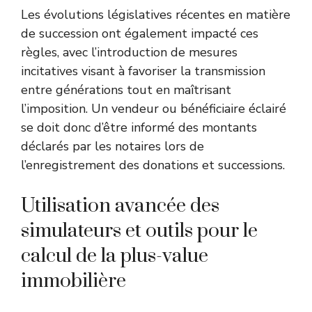
Les évolutions législatives récentes en matière
de succession ont également impacté ces
règles, avec l’introduction de mesures
incitatives visant à favoriser la transmission
entre générations tout en maîtrisant
l’imposition. Un vendeur ou bénéficiaire éclairé
se doit donc d’être informé des montants
déclarés par les notaires lors de
l’enregistrement des donations et successions.
Utilisation avancée des
simulateurs et outils pour le
calcul de la plus-value
immobilière