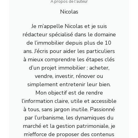
A propos de l'auteur
Nicolas
Je m’appelle Nicolas et je suis
rédacteur spécialisé dans le domaine
de l’immobilier depuis plus de 10
ans. J’écris pour aider les particuliers
à mieux comprendre les étapes clés
d’un projet immobilier : acheter,
vendre, investir, rénover ou
simplement entretenir leur bien.
Mon objectif est de rendre
l’information claire, utile et accessible
à tous, sans jargon inutile. Passionné
par l’urbanisme, les dynamiques du
marché et la gestion patrimoniale, je
m’efforce de proposer des contenus