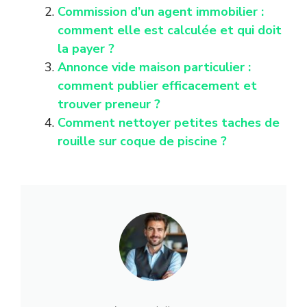
Commission d’un agent immobilier :
comment elle est calculée et qui doit
la payer ?
Annonce vide maison particulier :
comment publier efficacement et
trouver preneur ?
Comment nettoyer petites taches de
rouille sur coque de piscine ?