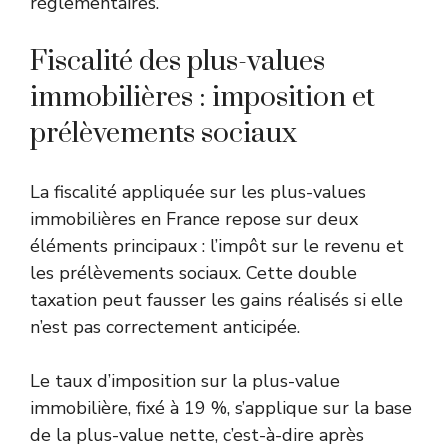
réglementaires.
Fiscalité des plus-values
immobilières : imposition et
prélèvements sociaux
La fiscalité appliquée sur les plus-values
immobilières en France repose sur deux
éléments principaux : l’impôt sur le revenu et
les prélèvements sociaux. Cette double
taxation peut fausser les gains réalisés si elle
n’est pas correctement anticipée.
Le taux d’imposition sur la plus-value
immobilière, fixé à 19 %, s’applique sur la base
de la plus-value nette, c’est-à-dire après