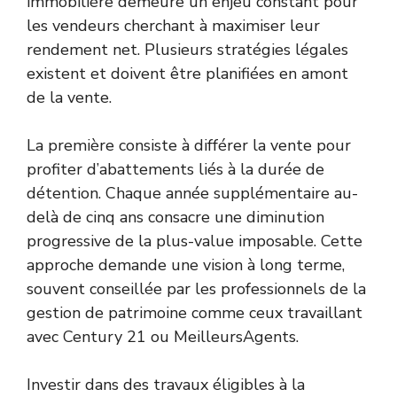
immobilière demeure un enjeu constant pour
les vendeurs cherchant à maximiser leur
rendement net. Plusieurs stratégies légales
existent et doivent être planifiées en amont
de la vente.
La première consiste à différer la vente pour
profiter d’abattements liés à la durée de
détention. Chaque année supplémentaire au-
delà de cinq ans consacre une diminution
progressive de la plus-value imposable. Cette
approche demande une vision à long terme,
souvent conseillée par les professionnels de la
gestion de patrimoine comme ceux travaillant
avec Century 21 ou MeilleursAgents.
Investir dans des travaux éligibles à la