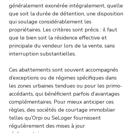
généralement exonérée intégralement, quelle
que soit la durée de détention, une disposition
qui soulage considérablement les
propriétaires. Les critères sont précis : il faut
que le bien soit la résidence effective et
principale du vendeur lors de la vente, sans
interruption substantielles.
Ces abattements sont souvent accompagnés
d’exceptions ou de régimes spécifiques dans
les zones urbaines tendues ou pour les primo-
accédants, qui bénéficient parfois d’avantages
complémentaires. Pour mieux anticiper ces
règles, des sociétés de courtage immobilier
telles qu’Orpi ou SeLoger fournissent
régulièrement des mises à jour