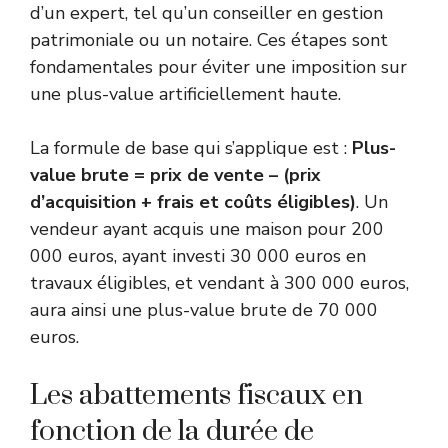
d’un expert, tel qu’un conseiller en gestion
patrimoniale ou un notaire. Ces étapes sont
fondamentales pour éviter une imposition sur
une plus-value artificiellement haute.
La formule de base qui s’applique est :
Plus-
value brute = prix de vente – (prix
d’acquisition + frais et coûts éligibles)
. Un
vendeur ayant acquis une maison pour 200
000 euros, ayant investi 30 000 euros en
travaux éligibles, et vendant à 300 000 euros,
aura ainsi une plus-value brute de 70 000
euros.
Les abattements fiscaux en
fonction de la durée de