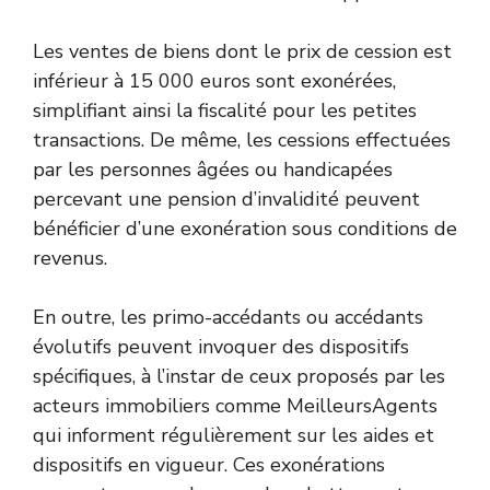
Les ventes de biens dont le prix de cession est
inférieur à 15 000 euros sont exonérées,
simplifiant ainsi la fiscalité pour les petites
transactions. De même, les cessions effectuées
par les personnes âgées ou handicapées
percevant une pension d’invalidité peuvent
bénéficier d’une exonération sous conditions de
revenus.
En outre, les primo-accédants ou accédants
évolutifs peuvent invoquer des dispositifs
spécifiques, à l’instar de ceux proposés par les
acteurs immobiliers comme MeilleursAgents
qui informent régulièrement sur les aides et
dispositifs en vigueur. Ces exonérations