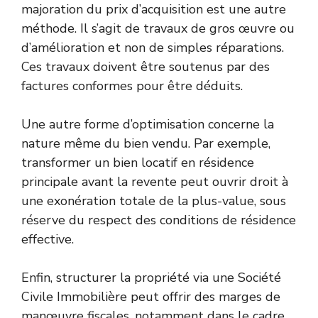
majoration du prix d’acquisition est une autre
méthode. Il s’agit de travaux de gros œuvre ou
d’amélioration et non de simples réparations.
Ces travaux doivent être soutenus par des
factures conformes pour être déduits.
Une autre forme d’optimisation concerne la
nature même du bien vendu. Par exemple,
transformer un bien locatif en résidence
principale avant la revente peut ouvrir droit à
une exonération totale de la plus-value, sous
réserve du respect des conditions de résidence
effective.
Enfin, structurer la propriété via une Société
Civile Immobilière peut offrir des marges de
manœuvre fiscales, notamment dans le cadre