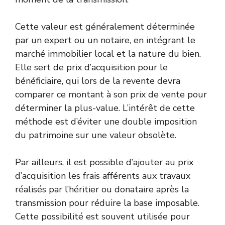
Cette valeur est généralement déterminée
par un expert ou un notaire, en intégrant le
marché immobilier local et la nature du bien.
Elle sert de prix d’acquisition pour le
bénéficiaire, qui lors de la revente devra
comparer ce montant à son prix de vente pour
déterminer la plus-value. L’intérêt de cette
méthode est d’éviter une double imposition
du patrimoine sur une valeur obsolète.
Par ailleurs, il est possible d’ajouter au prix
d’acquisition les frais afférents aux travaux
réalisés par l’héritier ou donataire après la
transmission pour réduire la base imposable.
Cette possibilité est souvent utilisée pour