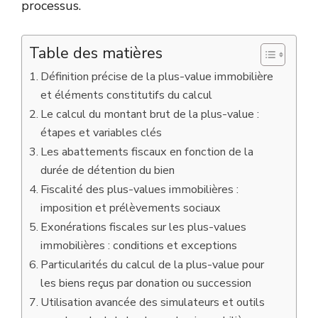
processus.
Table des matières
Définition précise de la plus-value immobilière
et éléments constitutifs du calcul
Le calcul du montant brut de la plus-value :
étapes et variables clés
Les abattements fiscaux en fonction de la
durée de détention du bien
Fiscalité des plus-values immobilières :
imposition et prélèvements sociaux
Exonérations fiscales sur les plus-values
immobilières : conditions et exceptions
Particularités du calcul de la plus-value pour
les biens reçus par donation ou succession
Utilisation avancée des simulateurs et outils