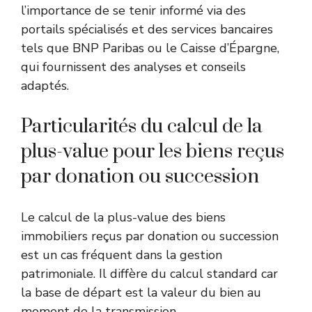
l’importance de se tenir informé via des
portails spécialisés et des services bancaires
tels que BNP Paribas ou le Caisse d’Épargne,
qui fournissent des analyses et conseils
adaptés.
Particularités du calcul de la
plus-value pour les biens reçus
par donation ou succession
Le calcul de la plus-value des biens
immobiliers reçus par donation ou succession
est un cas fréquent dans la gestion
patrimoniale. Il diffère du calcul standard car
la base de départ est la valeur du bien au
moment de la transmission.