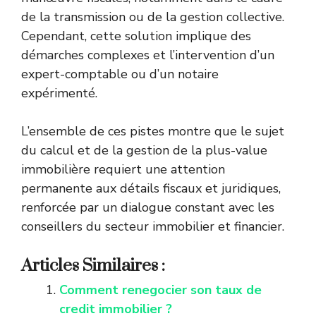
de la transmission ou de la gestion collective.
Cependant, cette solution implique des
démarches complexes et l’intervention d’un
expert-comptable ou d’un notaire
expérimenté.
L’ensemble de ces pistes montre que le sujet
du calcul et de la gestion de la plus-value
immobilière requiert une attention
permanente aux détails fiscaux et juridiques,
renforcée par un dialogue constant avec les
conseillers du secteur immobilier et financier.
Articles Similaires :
Comment renegocier son taux de
credit immobilier ?