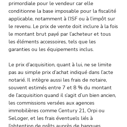
primordiale pour le vendeur car elle
conditionne la base imposable pour la fiscalité
applicable, notamment à l’ISF ou à l’impôt sur
le revenu. Le prix de vente doit inclure à la fois
le montant brut payé par l’acheteur et tous
les éléments accessoires, tels que les
garanties ou les équipements inclus.
Le prix d’acquisition, quant à lui, ne se limite
pas au simple prix d’achat indiqué dans l’acte
notarié. Il intègre aussi les frais de notaire,
souvent estimés entre 7 et 8 % du montant
de l’acquisition quand il s’agit d’un bien ancien,
les commissions versées aux agences
immobilières comme Century 21, Orpi ou
SeLoger, et les frais éventuels liés à
l’obtention de prêts auprès de banques