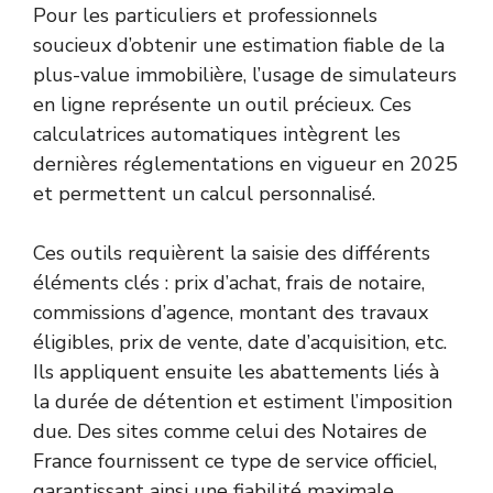
Pour les particuliers et professionnels
soucieux d’obtenir une estimation fiable de la
plus-value immobilière, l’usage de simulateurs
en ligne représente un outil précieux. Ces
calculatrices automatiques intègrent les
dernières réglementations en vigueur en 2025
et permettent un calcul personnalisé.
Ces outils requièrent la saisie des différents
éléments clés : prix d’achat, frais de notaire,
commissions d’agence, montant des travaux
éligibles, prix de vente, date d’acquisition, etc.
Ils appliquent ensuite les abattements liés à
la durée de détention et estiment l’imposition
due. Des sites comme celui des Notaires de
France fournissent ce type de service officiel,
garantissant ainsi une fiabilité maximale.