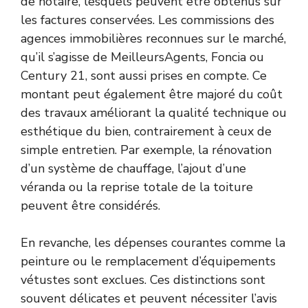
de notaire, lesquels peuvent être obtenus sur
les factures conservées. Les commissions des
agences immobilières reconnues sur le marché,
qu’il s’agisse de MeilleursAgents, Foncia ou
Century 21, sont aussi prises en compte. Ce
montant peut également être majoré du coût
des travaux améliorant la qualité technique ou
esthétique du bien, contrairement à ceux de
simple entretien. Par exemple, la rénovation
d’un système de chauffage, l’ajout d’une
véranda ou la reprise totale de la toiture
peuvent être considérés.
En revanche, les dépenses courantes comme la
peinture ou le remplacement d’équipements
vétustes sont exclues. Ces distinctions sont
souvent délicates et peuvent nécessiter l’avis