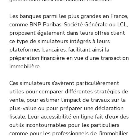
Les banques parmi les plus grandes en France,
comme BNP Paribas, Société Générale ou LCL,
proposent également dans leurs offres client
ce type de simulateurs intégrés à leurs
plateformes bancaires, facilitant ainsi la
préparation financière en vue d’une transaction
immobilière.
Ces simulateurs s’avèrent particulièrement
utiles pour comparer différentes stratégies de
vente, pour estimer l’impact de travaux sur la
plus-value ou pour préparer une déclaration
fiscale. Leur accessibilité en ligne fait d’eux des
outils incontournables pour les particuliers
comme pour les professionnels de l’immobilier.