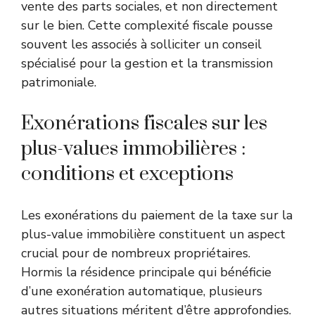
vente des parts sociales, et non directement
sur le bien. Cette complexité fiscale pousse
souvent les associés à solliciter un conseil
spécialisé pour la gestion et la transmission
patrimoniale.
Exonérations fiscales sur les
plus-values immobilières :
conditions et exceptions
Les exonérations du paiement de la taxe sur la
plus-value immobilière constituent un aspect
crucial pour de nombreux propriétaires.
Hormis la résidence principale qui bénéficie
d’une exonération automatique, plusieurs
autres situations méritent d’être approfondies.