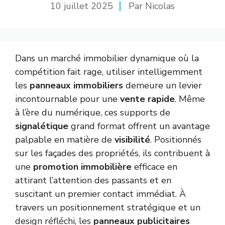
10 juillet 2025
Par Nicolas
Dans un marché immobilier dynamique où la
compétition fait rage, utiliser intelligemment
les
panneaux immobiliers
demeure un levier
incontournable pour une
vente rapide
. Même
à l’ère du numérique, ces supports de
signalétique
grand format offrent un avantage
palpable en matière de
visibilité
. Positionnés
sur les façades des propriétés, ils contribuent à
une
promotion immobilière
efficace en
attirant l’attention des passants et en
suscitant un premier contact immédiat. À
travers un positionnement stratégique et un
design réfléchi, les
panneaux publicitaires