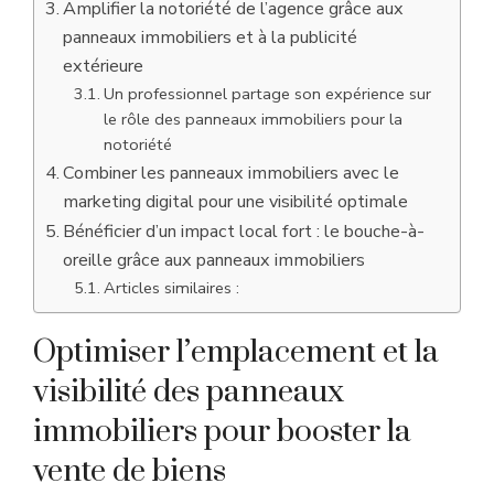
Amplifier la notoriété de l’agence grâce aux
panneaux immobiliers et à la publicité
extérieure
Un professionnel partage son expérience sur
le rôle des panneaux immobiliers pour la
notoriété
Combiner les panneaux immobiliers avec le
marketing digital pour une visibilité optimale
Bénéficier d’un impact local fort : le bouche-à-
oreille grâce aux panneaux immobiliers
Articles similaires :
Optimiser l’emplacement et la
visibilité des panneaux
immobiliers pour booster la
vente de biens