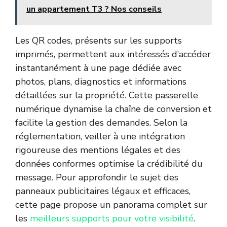
un appartement T3 ? Nos conseils
Les QR codes, présents sur les supports
imprimés, permettent aux intéressés d’accéder
instantanément à une page dédiée avec
photos, plans, diagnostics et informations
détaillées sur la propriété. Cette passerelle
numérique dynamise la chaîne de conversion et
facilite la gestion des demandes. Selon la
réglementation, veiller à une intégration
rigoureuse des mentions légales et des
données conformes optimise la crédibilité du
message. Pour approfondir le sujet des
panneaux publicitaires légaux et efficaces,
cette page propose un panorama complet sur
les
meilleurs supports pour votre visibilité
.