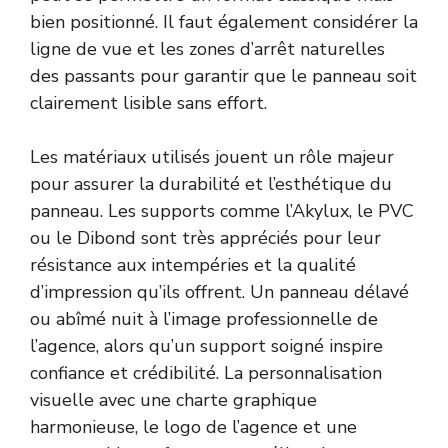
bien positionné. Il faut également considérer la
ligne de vue et les zones d’arrêt naturelles
des passants pour garantir que le panneau soit
clairement lisible sans effort.
Les matériaux utilisés jouent un rôle majeur
pour assurer la durabilité et l’esthétique du
panneau. Les supports comme l’Akylux, le PVC
ou le Dibond sont très appréciés pour leur
résistance aux intempéries et la qualité
d’impression qu’ils offrent. Un panneau délavé
ou abîmé nuit à l’image professionnelle de
l’agence, alors qu’un support soigné inspire
confiance et crédibilité. La personnalisation
visuelle avec une charte graphique
harmonieuse, le logo de l’agence et une