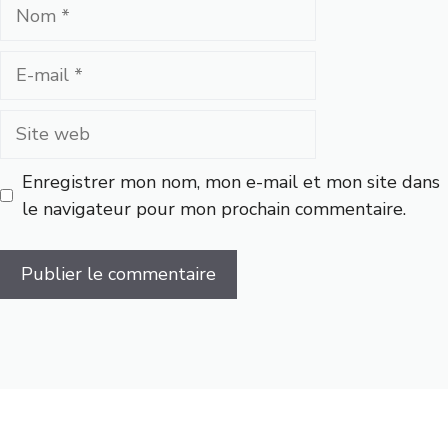
Nom
E-
mail
Site
web
Enregistrer mon nom, mon e-mail et mon site dans
le navigateur pour mon prochain commentaire.