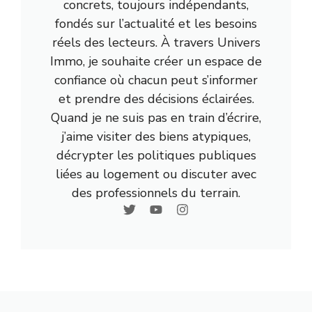
concrets, toujours indépendants,
fondés sur l’actualité et les besoins
réels des lecteurs. À travers Univers
Immo, je souhaite créer un espace de
confiance où chacun peut s’informer
et prendre des décisions éclairées.
Quand je ne suis pas en train d’écrire,
j’aime visiter des biens atypiques,
décrypter les politiques publiques
liées au logement ou discuter avec
des professionnels du terrain.