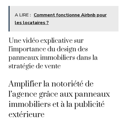
A LIRE :
Comment fonctionne Airbnb pour
les locataires ?
Une vidéo explicative sur
l’importance du design des
panneaux immobiliers dans la
stratégie de vente
Amplifier la notoriété de
l’agence grâce aux panneaux
immobiliers et à la publicité
extérieure