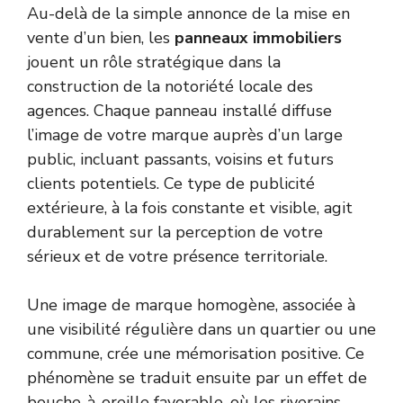
Au-delà de la simple annonce de la mise en
vente d’un bien, les
panneaux immobiliers
jouent un rôle stratégique dans la
construction de la notoriété locale des
agences. Chaque panneau installé diffuse
l’image de votre marque auprès d’un large
public, incluant passants, voisins et futurs
clients potentiels. Ce type de publicité
extérieure, à la fois constante et visible, agit
durablement sur la perception de votre
sérieux et de votre présence territoriale.
Une image de marque homogène, associée à
une visibilité régulière dans un quartier ou une
commune, crée une mémorisation positive. Ce
phénomène se traduit ensuite par un effet de
bouche-à-oreille favorable, où les riverains