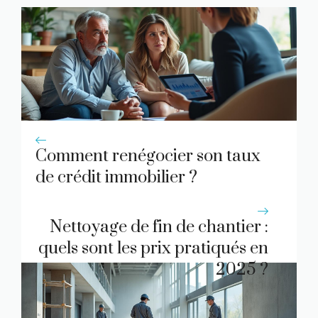
Comment renégocier son taux
de crédit immobilier ?
Nettoyage de fin de chantier :
quels sont les prix pratiqués en
2025 ?