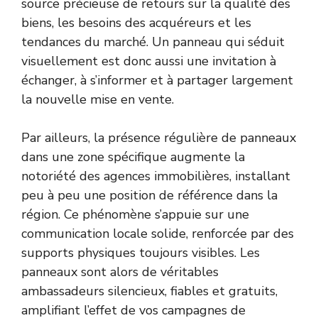
source précieuse de retours sur la qualité des
biens, les besoins des acquéreurs et les
tendances du marché. Un panneau qui séduit
visuellement est donc aussi une invitation à
échanger, à s’informer et à partager largement
la nouvelle mise en vente.
Par ailleurs, la présence régulière de panneaux
dans une zone spécifique augmente la
notoriété des agences immobilières, installant
peu à peu une position de référence dans la
région. Ce phénomène s’appuie sur une
communication locale solide, renforcée par des
supports physiques toujours visibles. Les
panneaux sont alors de véritables
ambassadeurs silencieux, fiables et gratuits,
amplifiant l’effet de vos campagnes de