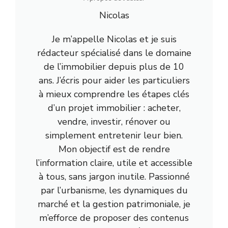
Nicolas
Je m’appelle Nicolas et je suis
rédacteur spécialisé dans le domaine
de l’immobilier depuis plus de 10
ans. J’écris pour aider les particuliers
à mieux comprendre les étapes clés
d’un projet immobilier : acheter,
vendre, investir, rénover ou
simplement entretenir leur bien.
Mon objectif est de rendre
l’information claire, utile et accessible
à tous, sans jargon inutile. Passionné
par l’urbanisme, les dynamiques du
marché et la gestion patrimoniale, je
m’efforce de proposer des contenus