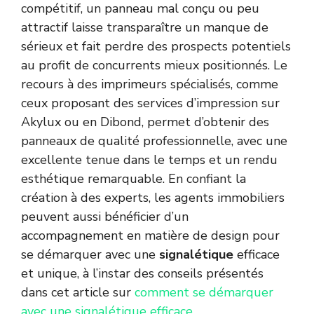
compétitif, un panneau mal conçu ou peu
attractif laisse transparaître un manque de
sérieux et fait perdre des prospects potentiels
au profit de concurrents mieux positionnés. Le
recours à des imprimeurs spécialisés, comme
ceux proposant des services d’impression sur
Akylux ou en Dibond, permet d’obtenir des
panneaux de qualité professionnelle, avec une
excellente tenue dans le temps et un rendu
esthétique remarquable. En confiant la
création à des experts, les agents immobiliers
peuvent aussi bénéficier d’un
accompagnement en matière de design pour
se démarquer avec une
signalétique
efficace
et unique, à l’instar des conseils présentés
dans cet article sur
comment se démarquer
avec une signalétique efficace
.