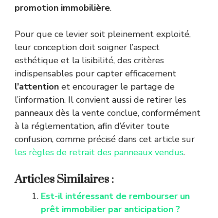
promotion immobilière
.
Pour que ce levier soit pleinement exploité,
leur conception doit soigner l’aspect
esthétique et la lisibilité, des critères
indispensables pour capter efficacement
l’attention
et encourager le partage de
l’information. Il convient aussi de retirer les
panneaux dès la vente conclue, conformément
à la réglementation, afin d’éviter toute
confusion, comme précisé dans cet article sur
les règles de retrait des panneaux vendus
.
Articles Similaires :
Est-il intéressant de rembourser un
prêt immobilier par anticipation ?