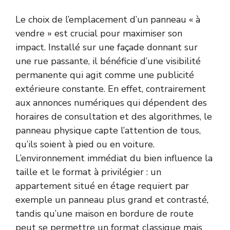
Le choix de l’emplacement d’un panneau « à
vendre » est crucial pour maximiser son
impact. Installé sur une façade donnant sur
une rue passante, il bénéficie d’une visibilité
permanente qui agit comme une publicité
extérieure constante. En effet, contrairement
aux annonces numériques qui dépendent des
horaires de consultation et des algorithmes, le
panneau physique capte l’attention de tous,
qu’ils soient à pied ou en voiture.
L’environnement immédiat du bien influence la
taille et le format à privilégier : un
appartement situé en étage requiert par
exemple un panneau plus grand et contrasté,
tandis qu’une maison en bordure de route
peut se permettre un format classique mais