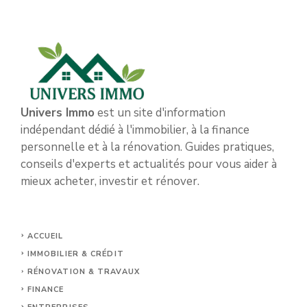
Univers Immo
est un site d'information
indépendant dédié à l'immobilier, à la finance
personnelle et à la rénovation. Guides pratiques,
conseils d'experts et actualités pour vous aider à
mieux acheter, investir et rénover.
ACCUEIL
IMMOBILIER & CRÉDIT
RÉNOVATION & TRAVAUX
FINANCE