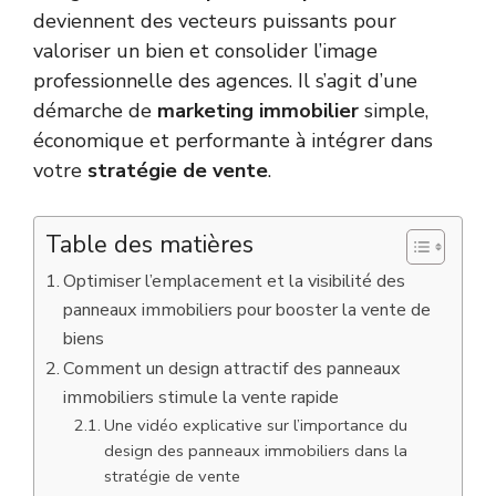
deviennent des vecteurs puissants pour
valoriser un bien et consolider l’image
professionnelle des agences. Il s’agit d’une
démarche de
marketing immobilier
simple,
économique et performante à intégrer dans
votre
stratégie de vente
.
Table des matières
Optimiser l’emplacement et la visibilité des
panneaux immobiliers pour booster la vente de
biens
Comment un design attractif des panneaux
immobiliers stimule la vente rapide
Une vidéo explicative sur l’importance du
design des panneaux immobiliers dans la
stratégie de vente