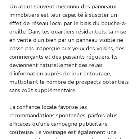
Un atout souvent méconnu des panneaux
immobiliers est leur capacité à susciter un
effet de réseau local par le biais du bouche-à-
oreille. Dans les quartiers résidentiels, la mise
en vente d’un bien par un panneau visible ne
passe pas inaperçue aux yeux des voisins, des
commerçants et des passants réguliers. Ils
deviennent naturellement des relais
d’information auprès de leur entourage,
multipliant le nombre de prospects potentiels
sans coût supplémentaire.
La confiance locale favorise les
recommandations spontanées, parfois plus
efficaces qu’une campagne publicitaire
coûteuse. Le voisinage est également une