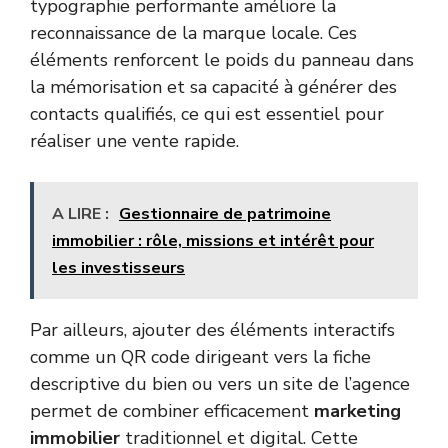
typographie performante améliore la
reconnaissance de la marque locale. Ces
éléments renforcent le poids du panneau dans
la mémorisation et sa capacité à générer des
contacts qualifiés, ce qui est essentiel pour
réaliser une vente rapide.
A LIRE :
Gestionnaire de patrimoine
immobilier : rôle, missions et intérêt pour
les investisseurs
Par ailleurs, ajouter des éléments interactifs
comme un QR code dirigeant vers la fiche
descriptive du bien ou vers un site de l’agence
permet de combiner efficacement
marketing
immobilier
traditionnel et digital. Cette