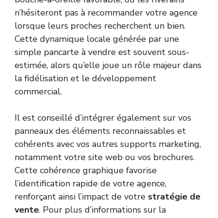
n’hésiteront pas à recommander votre agence
lorsque leurs proches recherchent un bien.
Cette dynamique locale générée par une
simple pancarte à vendre est souvent sous-
estimée, alors qu’elle joue un rôle majeur dans
la fidélisation et le développement
commercial.
Il est conseillé d’intégrer également sur vos
panneaux des éléments reconnaissables et
cohérents avec vos autres supports marketing,
notamment votre site web ou vos brochures.
Cette cohérence graphique favorise
l’identification rapide de votre agence,
renforçant ainsi l’impact de votre
stratégie de
vente
. Pour plus d’informations sur la