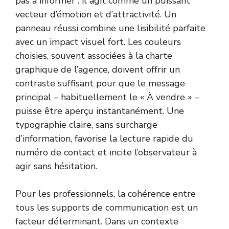
pas à informer : il agit comme un puissant
vecteur d’émotion et d’attractivité. Un
panneau réussi combine une lisibilité parfaite
avec un impact visuel fort. Les couleurs
choisies, souvent associées à la charte
graphique de l’agence, doivent offrir un
contraste suffisant pour que le message
principal – habituellement le « À vendre » –
puisse être aperçu instantanément. Une
typographie claire, sans surcharge
d’information, favorise la lecture rapide du
numéro de contact et incite l’observateur à
agir sans hésitation.
Pour les professionnels, la cohérence entre
tous les supports de communication est un
facteur déterminant. Dans un contexte