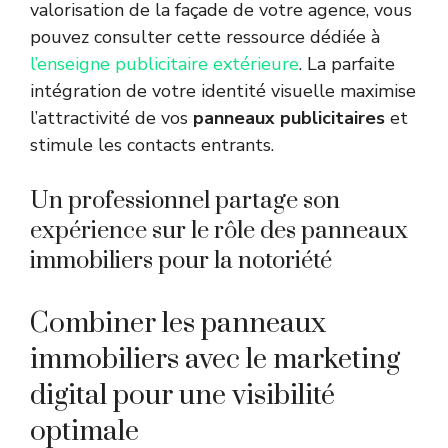
valorisation de la façade de votre agence, vous
pouvez consulter cette ressource dédiée à
l’enseigne publicitaire extérieure
. La parfaite
intégration de votre identité visuelle maximise
l’attractivité de vos
panneaux publicitaires
et
stimule les contacts entrants.
Un professionnel partage son
expérience sur le rôle des panneaux
immobiliers pour la notoriété
Combiner les panneaux
immobiliers avec le marketing
digital pour une visibilité
optimale