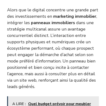
Alors que le digital concentre une grande part
des investissements en
marketing immobilier
,
intégrer les
panneaux immobiliers
dans une
stratégie multicanal assure un avantage
concurrentiel distinct. L’interaction entre
supports physiques et numériques crée un
écosystème performant, où chaque prospect
peut engager la démarche d’achat selon son
mode préféré d’information. Un panneau bien
positionné et bien conçu incite à contacter
l’agence, mais aussi à consulter plus en détail
via un site web, renforçant ainsi la qualité des
leads générés.
A LIRE :
Quel budget prévoir pour meubler