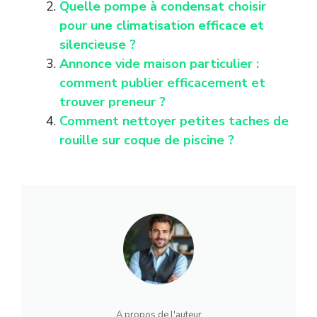
Quelle pompe à condensat choisir
pour une climatisation efficace et
silencieuse ?
Annonce vide maison particulier :
comment publier efficacement et
trouver preneur ?
Comment nettoyer petites taches de
rouille sur coque de piscine ?
A propos de l'auteur