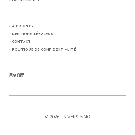
ENTREPRISES
A PROPOS
MENTIONS LÉGALES
S
CONTACT
POLITIQUE DE CONFIDENTIALITÉ
© 2026 UNIVERS IMMO