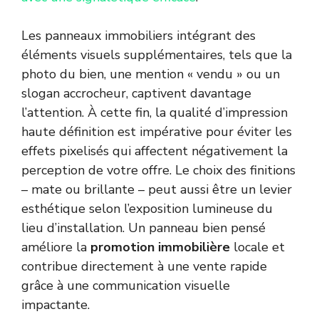
Les panneaux immobiliers intégrant des
éléments visuels supplémentaires, tels que la
photo du bien, une mention « vendu » ou un
slogan accrocheur, captivent davantage
l’attention. À cette fin, la qualité d’impression
haute définition est impérative pour éviter les
effets pixelisés qui affectent négativement la
perception de votre offre. Le choix des finitions
– mate ou brillante – peut aussi être un levier
esthétique selon l’exposition lumineuse du
lieu d’installation. Un panneau bien pensé
améliore la
promotion immobilière
locale et
contribue directement à une vente rapide
grâce à une communication visuelle
impactante.