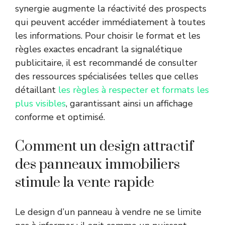
synergie augmente la réactivité des prospects
qui peuvent accéder immédiatement à toutes
les informations. Pour choisir le format et les
règles exactes encadrant la signalétique
publicitaire, il est recommandé de consulter
des ressources spécialisées telles que celles
détaillant
les règles à respecter et formats les
plus visibles
, garantissant ainsi un affichage
conforme et optimisé.
Comment un design attractif
des panneaux immobiliers
stimule la vente rapide
Le design d’un panneau à vendre ne se limite