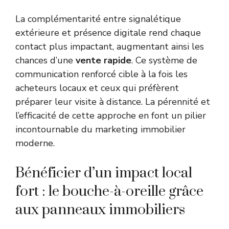
La complémentarité entre signalétique
extérieure et présence digitale rend chaque
contact plus impactant, augmentant ainsi les
chances d’une
vente rapide
. Ce système de
communication renforcé cible à la fois les
acheteurs locaux et ceux qui préfèrent
préparer leur visite à distance. La pérennité et
l’efficacité de cette approche en font un pilier
incontournable du marketing immobilier
moderne.
Bénéficier d’un impact local
fort : le bouche-à-oreille grâce
aux panneaux immobiliers