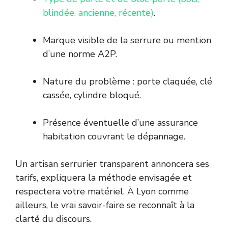
blindée, ancienne, récente)
.
Marque visible de la serrure ou mention
d’une norme A2P.
Nature du problème : porte claquée, clé
cassée, cylindre bloqué.
Présence éventuelle d’une assurance
habitation couvrant le dépannage.
Un artisan serrurier transparent annoncera ses
tarifs, expliquera la méthode envisagée et
respectera votre matériel. À Lyon comme
ailleurs, le vrai savoir-faire se reconnaît à la
clarté du discours.