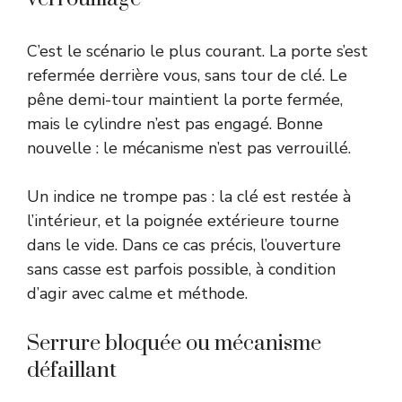
C’est le scénario le plus courant. La porte s’est
refermée derrière vous, sans tour de clé. Le
pêne demi-tour maintient la porte fermée,
mais le cylindre n’est pas engagé. Bonne
nouvelle : le mécanisme n’est pas verrouillé.
Un indice ne trompe pas : la clé est restée à
l’intérieur, et la poignée extérieure tourne
dans le vide. Dans ce cas précis, l’ouverture
sans casse est parfois possible, à condition
d’agir avec calme et méthode.
Serrure bloquée ou mécanisme
défaillant