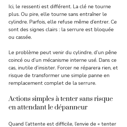
Ici, le ressenti est différent. La clé ne tourne
plus. Ou pire, elle tourne sans entraîner le
cylindre. Parfois, elle refuse même d’entrer. Ce
sont des signes clairs : la serrure est bloquée
ou cassée.
Le problème peut venir du cylindre, d’un pêne
coincé ou d’un mécanisme interne usé. Dans ce
cas, inutile d’insister. Forcer ne réparera rien, et
risque de transformer une simple panne en
remplacement complet de la serrure.
Actions simples à tenter sans risque
en attendant le dépanneur
Quand l’attente est difficile, l’envie de « tenter