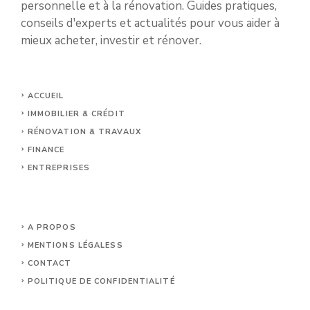
personnelle et à la rénovation. Guides pratiques,
conseils d'experts et actualités pour vous aider à
mieux acheter, investir et rénover.
ACCUEIL
IMMOBILIER & CRÉDIT
RÉNOVATION & TRAVAUX
FINANCE
ENTREPRISES
A PROPOS
MENTIONS LÉGALES
S
CONTACT
POLITIQUE DE CONFIDENTIALITÉ