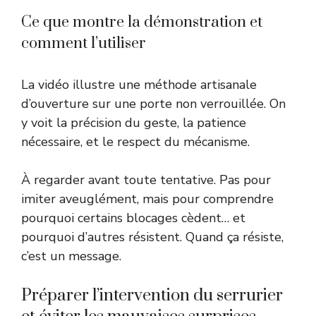
Ce que montre la démonstration et
comment l’utiliser
La vidéo illustre une méthode artisanale
d’ouverture sur une porte non verrouillée. On
y voit la précision du geste, la patience
nécessaire, et le respect du mécanisme.
À regarder avant toute tentative. Pas pour
imiter aveuglément, mais pour comprendre
pourquoi certains blocages cèdent… et
pourquoi d’autres résistent. Quand ça résiste,
c’est un message.
Préparer l’intervention du serrurier