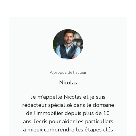
A propos de l'auteur
Nicolas
Je m’appelle Nicolas et je suis
rédacteur spécialisé dans le domaine
de l’immobilier depuis plus de 10
ans. J’écris pour aider les particuliers
à mieux comprendre les étapes clés