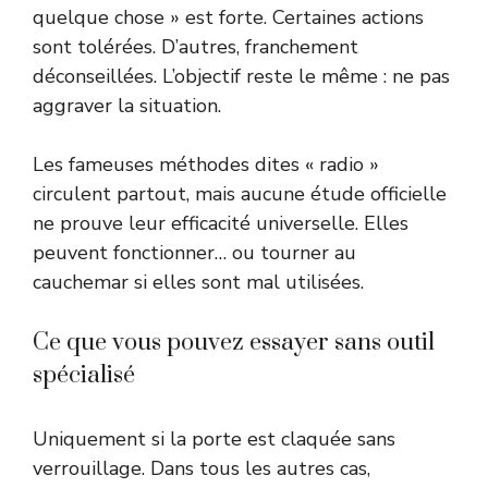
quelque chose » est forte. Certaines actions
sont tolérées. D’autres, franchement
déconseillées. L’objectif reste le même : ne pas
aggraver la situation.
Les fameuses méthodes dites « radio »
circulent partout, mais aucune étude officielle
ne prouve leur efficacité universelle. Elles
peuvent fonctionner… ou tourner au
cauchemar si elles sont mal utilisées.
Ce que vous pouvez essayer sans outil
spécialisé
Uniquement si la porte est claquée sans
verrouillage. Dans tous les autres cas,