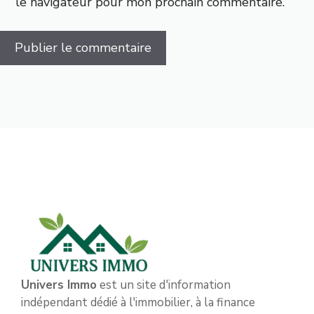
le navigateur pour mon prochain commentaire.
Univers Immo
est un site d'information
indépendant dédié à l'immobilier, à la finance