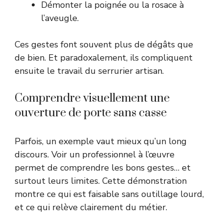
Démonter la poignée ou la rosace à
l’aveugle.
Ces gestes font souvent plus de dégâts que
de bien. Et paradoxalement, ils compliquent
ensuite le travail du serrurier artisan.
Comprendre visuellement une
ouverture de porte sans casse
Parfois, un exemple vaut mieux qu’un long
discours. Voir un professionnel à l’œuvre
permet de comprendre les bons gestes… et
surtout leurs limites. Cette démonstration
montre ce qui est faisable sans outillage lourd,
et ce qui relève clairement du métier.