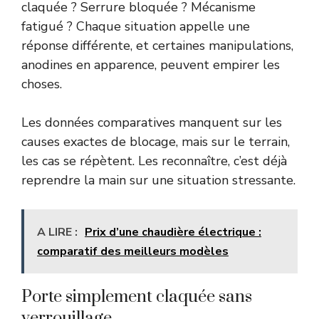
claquée ? Serrure bloquée ? Mécanisme
fatigué ? Chaque situation appelle une
réponse différente, et certaines manipulations,
anodines en apparence, peuvent empirer les
choses.
Les données comparatives manquent sur les
causes exactes de blocage, mais sur le terrain,
les cas se répètent. Les reconnaître, c’est déjà
reprendre la main sur une situation stressante.
A LIRE :
Prix d’une chaudière électrique :
comparatif des meilleurs modèles
Porte simplement claquée sans
verrouillage