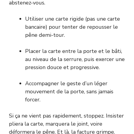
abstenez-vous.
Utiliser une carte rigide (pas une carte
bancaire) pour tenter de repousser le
pêne demi-tour.
Placer la carte entre la porte et le bâti,
au niveau de la serrure, puis exercer une
pression douce et progressive.
Accompagner le geste d’un léger
mouvement de la porte, sans jamais
forcer.
Si ça ne vient pas rapidement, stoppez. Insister
pliera la carte, marquera le joint, voire
déformera le pêne. Et là, la facture grimpe.