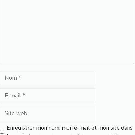
Nom
E-
mail
Site
web
Enregistrer mon nom, mon e-mail et mon site dans