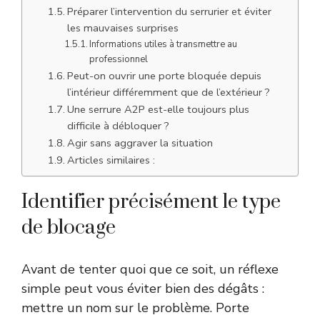
Préparer l’intervention du serrurier et éviter
les mauvaises surprises
Informations utiles à transmettre au
professionnel
Peut-on ouvrir une porte bloquée depuis
l’intérieur différemment que de l’extérieur ?
Une serrure A2P est-elle toujours plus
difficile à débloquer ?
Agir sans aggraver la situation
Articles similaires :
Identifier précisément le type
de blocage
Avant de tenter quoi que ce soit, un réflexe
simple peut vous éviter bien des dégâts :
mettre un nom sur le problème. Porte