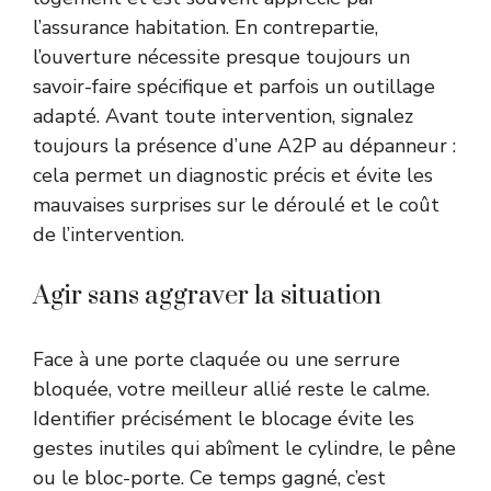
l’assurance habitation. En contrepartie,
l’ouverture nécessite presque toujours un
savoir-faire spécifique et parfois un outillage
adapté. Avant toute intervention, signalez
toujours la présence d’une A2P au dépanneur :
cela permet un diagnostic précis et évite les
mauvaises surprises sur le déroulé et le coût
de l’intervention.
Agir sans aggraver la situation
Face à une porte claquée ou une serrure
bloquée, votre meilleur allié reste le calme.
Identifier précisément le blocage évite les
gestes inutiles qui abîment le cylindre, le pêne
ou le bloc-porte. Ce temps gagné, c’est