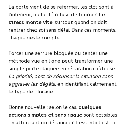
La porte vient de se refermer, les clés sont à
l’intérieur, ou la clé refuse de tourner.
Le
stress monte vite
, surtout quand on doit
rentrer chez soi sans délai. Dans ces moments,
chaque geste compte.
Forcer une serrure bloquée ou tenter une
méthode vue en ligne peut transformer une
simple porte claquée en réparation coûteuse.
La priorité, c’est de sécuriser la situation sans
aggraver les dégâts
, en identifiant calmement
le type de blocage.
Bonne nouvelle : selon le cas,
quelques
actions simples et sans risque
sont possibles
en attendant un dépanneur. L’essentiel est de