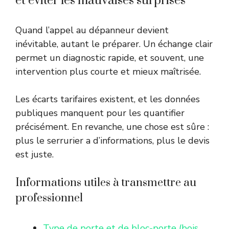
et éviter les mauvaises surprises
Quand l’appel au dépanneur devient
inévitable, autant le préparer. Un échange clair
permet un diagnostic rapide, et souvent, une
intervention plus courte et mieux maîtrisée.
Les écarts tarifaires existent, et les données
publiques manquent pour les quantifier
précisément. En revanche, une chose est sûre :
plus le serrurier a d’informations, plus le devis
est juste.
Informations utiles à transmettre au
professionnel
Type de porte et de bloc-porte (bois,