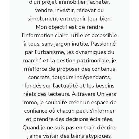
d’un projet immobilier : acheter,
vendre, investir, rénover ou
simplement entretenir leur bien.
Mon objectif est de rendre
l’information claire, utile et accessible
à tous, sans jargon inutile. Passionné
par l’urbanisme, les dynamiques du
marché et la gestion patrimoniale, je
m’efforce de proposer des contenus
concrets, toujours indépendants,
fondés sur l’actualité et les besoins
réels des lecteurs. À travers Univers
Immo, je souhaite créer un espace de
confiance où chacun peut s’informer
et prendre des décisions éclairées.
Quand je ne suis pas en train d’écrire,
j’aime visiter des biens atypiques,