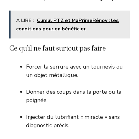
A LIRE :
Cumul PTZ et MaPrimeRénov : les
conditions pour en bénéficier
Ce qu’il ne faut surtout pas faire
Forcer la serrure avec un tournevis ou
un objet métallique.
Donner des coups dans la porte ou la
poignée.
Injecter du lubrifiant « miracle » sans
diagnostic précis.