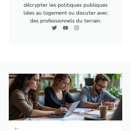
décrypter les politiques publiques
liées au logement ou discuter avec
des professionnels du terrain.