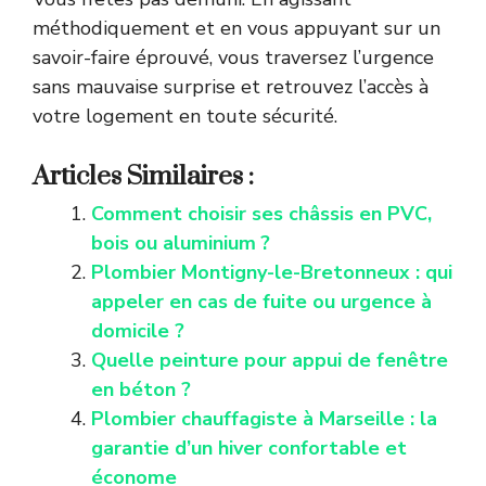
méthodiquement et en vous appuyant sur un
savoir-faire éprouvé, vous traversez l’urgence
sans mauvaise surprise et retrouvez l’accès à
votre logement en toute sécurité.
Articles Similaires :
Comment choisir ses châssis en PVC,
bois ou aluminium ?
Plombier Montigny-le-Bretonneux : qui
appeler en cas de fuite ou urgence à
domicile ?
Quelle peinture pour appui de fenêtre
en béton ?
Plombier chauffagiste à Marseille : la
garantie d’un hiver confortable et
économe