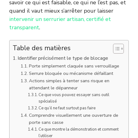
savoir ce qui est faisable, ce qui ne l’est pas, et
quand il vaut mieux s’arrêter pour laisser
intervenir un serrurier artisan, certifié et
transparent
.
Table des matières
Identifier précisément le type de blocage
Porte simplement claquée sans verrouillage
Serrure bloquée ou mécanisme défaillant
Actions simples à tenter sans risque en
attendant le dépanneur
Ce que vous pouvez essayer sans outil
spécialisé
Ce qu’il ne faut surtout pas faire
Comprendre visuellement une ouverture de
porte sans casse
Ce que montre la démonstration et comment
l’utiliser