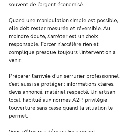
souvent de l’argent économisé.
Quand une manipulation simple est possible,
elle doit rester mesurée et réversible. Au
moindre doute, s’arrêter est un choix
responsable. Forcer n’accélère rien et
complique presque toujours l’intervention à
venir.
Préparer l’arrivée d’un serrurier professionnel,
c’est aussi se protéger : informations claires,
devis annoncé, matériel respecté. Un artisan
local, habitué aux normes A2P, privilégie
l’ouverture sans casse quand la situation le
permet.
Vous n’êtes pas démuni. En agissant