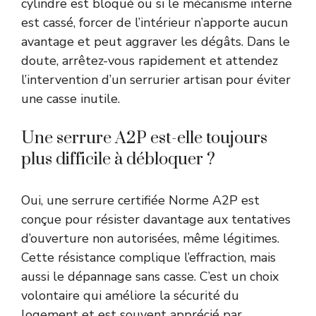
cylindre est bloqué ou si le mécanisme interne
est cassé, forcer de l’intérieur n’apporte aucun
avantage et peut aggraver les dégâts. Dans le
doute, arrêtez-vous rapidement et attendez
l’intervention d’un serrurier artisan pour éviter
une casse inutile.
Une serrure A2P est-elle toujours
plus difficile à débloquer ?
Oui, une serrure certifiée Norme A2P est
conçue pour résister davantage aux tentatives
d’ouverture non autorisées, même légitimes.
Cette résistance complique l’effraction, mais
aussi le dépannage sans casse. C’est un choix
volontaire qui améliore la sécurité du
logement et est souvent apprécié par