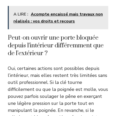
A LIRE :
Acompte encaissé mais travaux non
réalisés : vos droits et recours
Peut-on ouvrir une porte bloquée
depuis l’intérieur différemment que
de l’extérieur ?
Oui, certaines actions sont possibles depuis
l’intérieur, mais elles restent très limitées sans
outil professionnel. Si la clé tourne
difficilement ou que la poignée est molle, vous
pouvez parfois soulager le pêne en exerçant
une légère pression sur la porte tout en
manipulant la poignée. En revanche, si le