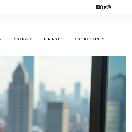
X
ÉNERGIE
FINANCE
ENTREPRISES