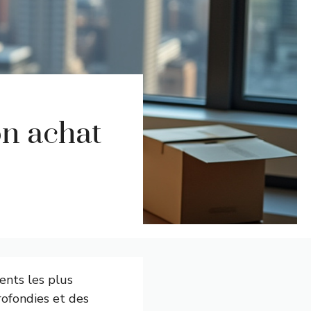
on achat
ents les plus
ofondies et des