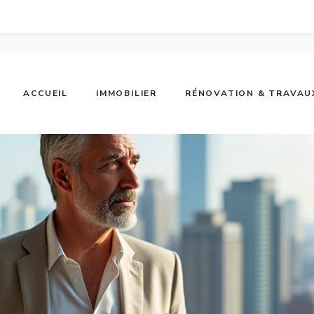
ACCUEIL
IMMOBILIER
RÉNOVATION & TRAVAU