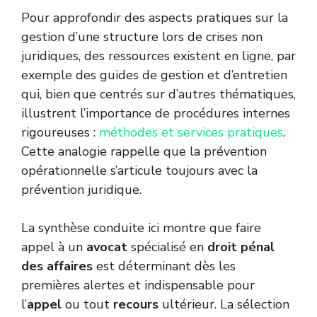
Pour approfondir des aspects pratiques sur la
gestion d’une structure lors de crises non
juridiques, des ressources existent en ligne, par
exemple des guides de gestion et d’entretien
qui, bien que centrés sur d’autres thématiques,
illustrent l’importance de procédures internes
rigoureuses :
méthodes et services pratiques
.
Cette analogie rappelle que la prévention
opérationnelle s’articule toujours avec la
prévention juridique.
La synthèse conduite ici montre que faire
appel à un
avocat
spécialisé en
droit pénal
des affaires
est déterminant dès les
premières alertes et indispensable pour
l’
appel
ou tout
recours
ultérieur. La sélection