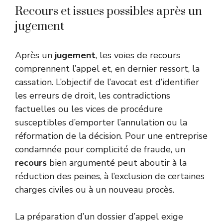
Recours et issues possibles après un
jugement
Après un
jugement
, les voies de recours
comprennent l’appel et, en dernier ressort, la
cassation. L’objectif de l’avocat est d’identifier
les erreurs de droit, les contradictions
factuelles ou les vices de procédure
susceptibles d’emporter l’annulation ou la
réformation de la décision. Pour une entreprise
condamnée pour complicité de fraude, un
recours
bien argumenté peut aboutir à la
réduction des peines, à l’exclusion de certaines
charges civiles ou à un nouveau procès.
La préparation d’un dossier d’appel exige