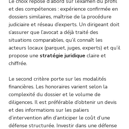
Le choix repose d’abord sur l’examen du profil
et des compétences : expérience confirmée en
dossiers similaires, maîtrise de la procédure
judiciaire et réseau d’experts. Un dirigeant doit
s’assurer que l’avocat a déjà traité des
situations comparables, qu’il connaît les
acteurs locaux (parquet, juges, experts) et qu’il
propose une
stratégie juridique
claire et
chiffrée.
Le second critère porte sur les modalités
financières. Les honoraires varient selon la
complexité du dossier et le volume de
diligences. Il est préférable d’obtenir un devis
et des informations sur les paliers
d’intervention afin d’anticiper le coût d’une
défense structurée. Investir dans une défense