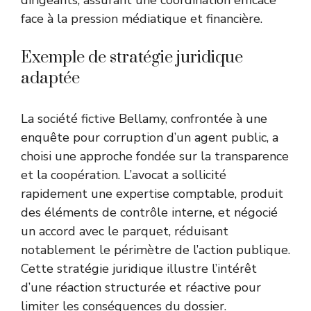
face à la pression médiatique et financière.
Exemple de stratégie juridique
adaptée
La société fictive Bellamy, confrontée à une
enquête pour corruption d’un agent public, a
choisi une approche fondée sur la transparence
et la coopération. L’avocat a sollicité
rapidement une expertise comptable, produit
des éléments de contrôle interne, et négocié
un accord avec le parquet, réduisant
notablement le périmètre de l’action publique.
Cette stratégie juridique illustre l’intérêt
d’une réaction structurée et réactive pour
limiter les conséquences du dossier.