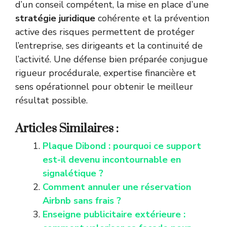
d’un conseil compétent, la mise en place d’une
stratégie juridique
cohérente et la prévention
active des risques permettent de protéger
l’entreprise, ses dirigeants et la continuité de
l’activité. Une défense bien préparée conjugue
rigueur procédurale, expertise financière et
sens opérationnel pour obtenir le meilleur
résultat possible.
Articles Similaires :
Plaque Dibond : pourquoi ce support
est-il devenu incontournable en
signalétique ?
Comment annuler une réservation
Airbnb sans frais ?
Enseigne publicitaire extérieure :