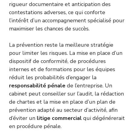
rigueur documentaire et anticipation des
contestations adverses, ce qui conforte
l’intérêt d’un accompagnement spécialisé pour
maximiser les chances de succès.
La prévention reste la meilleure stratégie
pour limiter les risques. La mise en place d’un
dispositif de conformité, de procédures
internes et de formations pour les équipes
réduit les probabilités d’engager la
responsabilité pénale
de l’entreprise. Un
cabinet peut conseiller sur l’audit, la rédaction
de chartes et la mise en place d’un plan de
prévention adapté au secteur d’activité, afin
d’éviter un
litige commercial
qui dégénérerait
en procédure pénale.