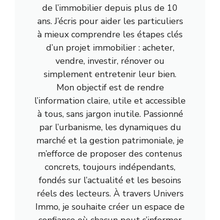
de l’immobilier depuis plus de 10
ans. J’écris pour aider les particuliers
à mieux comprendre les étapes clés
d’un projet immobilier : acheter,
vendre, investir, rénover ou
simplement entretenir leur bien.
Mon objectif est de rendre
l’information claire, utile et accessible
à tous, sans jargon inutile. Passionné
par l’urbanisme, les dynamiques du
marché et la gestion patrimoniale, je
m’efforce de proposer des contenus
concrets, toujours indépendants,
fondés sur l’actualité et les besoins
réels des lecteurs. À travers Univers
Immo, je souhaite créer un espace de
confiance où chacun peut s’informer