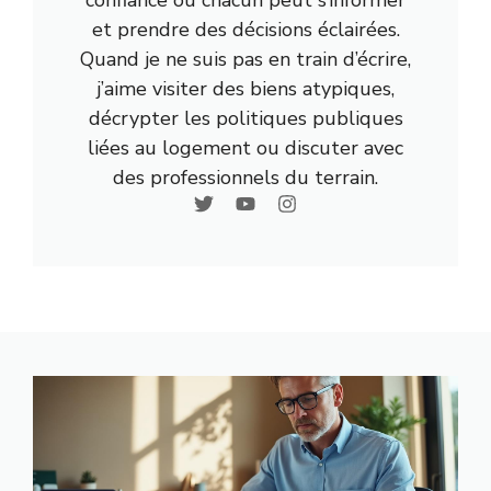
et prendre des décisions éclairées.
Quand je ne suis pas en train d’écrire,
j’aime visiter des biens atypiques,
décrypter les politiques publiques
liées au logement ou discuter avec
des professionnels du terrain.