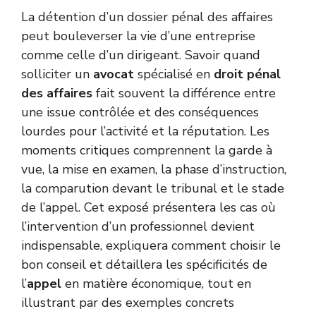
La détention d’un dossier pénal des affaires
peut bouleverser la vie d’une entreprise
comme celle d’un dirigeant. Savoir quand
solliciter un
avocat
spécialisé en
droit pénal
des affaires
fait souvent la différence entre
une issue contrôlée et des conséquences
lourdes pour l’activité et la réputation. Les
moments critiques comprennent la garde à
vue, la mise en examen, la phase d’instruction,
la comparution devant le tribunal et le stade
de l’appel. Cet exposé présentera les cas où
l’intervention d’un professionnel devient
indispensable, expliquera comment choisir le
bon conseil et détaillera les spécificités de
l’
appel
en matière économique, tout en
illustrant par des exemples concrets