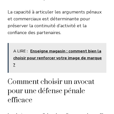
La capacité à articuler les arguments pénaux
et commerciaux est déterminante pour
préserver la continuité d’activité et la
confiance des partenaires.
A LIRE :
Enseigne magasin : comment bien la
choisir pour renforcer votre image de marque
?
Comment choisir un avocat
pour une défense pénale
efficace