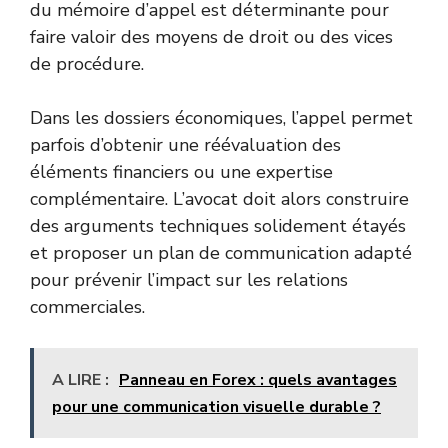
du mémoire d’appel est déterminante pour
faire valoir des moyens de droit ou des vices
de procédure.
Dans les dossiers économiques, l’appel permet
parfois d’obtenir une réévaluation des
éléments financiers ou une expertise
complémentaire. L’avocat doit alors construire
des arguments techniques solidement étayés
et proposer un plan de communication adapté
pour prévenir l’impact sur les relations
commerciales.
A LIRE :
Panneau en Forex : quels avantages
pour une communication visuelle durable ?