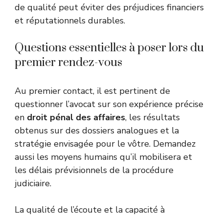
de qualité peut éviter des préjudices financiers
et réputationnels durables.
Questions essentielles à poser lors du
premier rendez-vous
Au premier contact, il est pertinent de
questionner l’avocat sur son expérience précise
en
droit pénal des affaires
, les résultats
obtenus sur des dossiers analogues et la
stratégie envisagée pour le vôtre. Demandez
aussi les moyens humains qu’il mobilisera et
les délais prévisionnels de la procédure
judiciaire.
La qualité de l’écoute et la capacité à