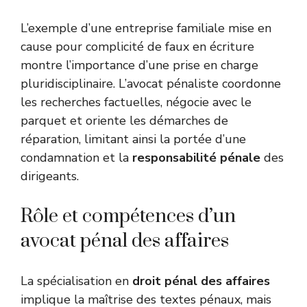
L’exemple d’une entreprise familiale mise en
cause pour complicité de faux en écriture
montre l’importance d’une prise en charge
pluridisciplinaire. L’avocat pénaliste coordonne
les recherches factuelles, négocie avec le
parquet et oriente les démarches de
réparation, limitant ainsi la portée d’une
condamnation et la
responsabilité pénale
des
dirigeants.
Rôle et compétences d’un
avocat pénal des affaires
La spécialisation en
droit pénal des affaires
implique la maîtrise des textes pénaux, mais