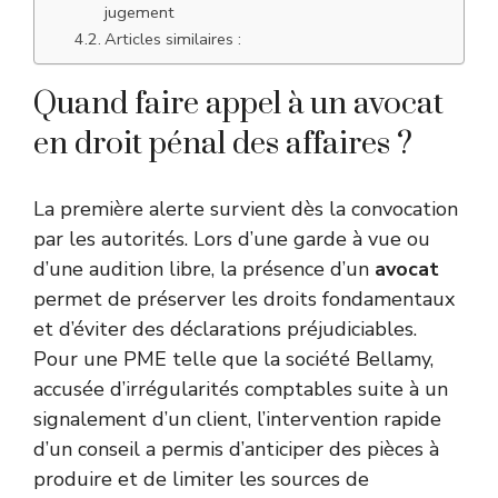
jugement
Articles similaires :
Quand faire appel à un avocat
en droit pénal des affaires ?
La première alerte survient dès la convocation
par les autorités. Lors d’une garde à vue ou
d’une audition libre, la présence d’un
avocat
permet de préserver les droits fondamentaux
et d’éviter des déclarations préjudiciables.
Pour une PME telle que la société Bellamy,
accusée d’irrégularités comptables suite à un
signalement d’un client, l’intervention rapide
d’un conseil a permis d’anticiper des pièces à
produire et de limiter les sources de