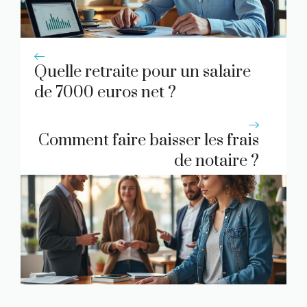
Quelle retraite pour un salaire
de 7000 euros net ?
Comment faire baisser les frais
de notaire ?