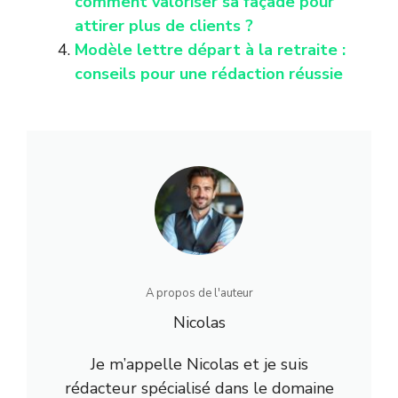
comment valoriser sa façade pour
attirer plus de clients ?
Modèle lettre départ à la retraite :
conseils pour une rédaction réussie
A propos de l'auteur
Nicolas
Je m’appelle Nicolas et je suis
rédacteur spécialisé dans le domaine