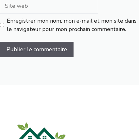
Site
web
Enregistrer mon nom, mon e-mail et mon site dans
le navigateur pour mon prochain commentaire.