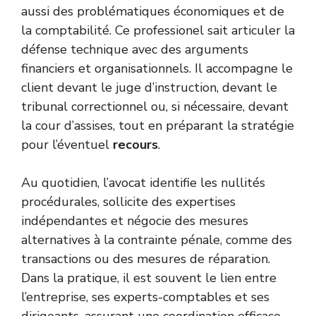
aussi des problématiques économiques et de
la comptabilité. Ce professionel sait articuler la
défense technique avec des arguments
financiers et organisationnels. Il accompagne le
client devant le juge d’instruction, devant le
tribunal correctionnel ou, si nécessaire, devant
la cour d’assises, tout en préparant la stratégie
pour l’éventuel
recours
.
Au quotidien, l’avocat identifie les nullités
procédurales, sollicite des expertises
indépendantes et négocie des mesures
alternatives à la contrainte pénale, comme des
transactions ou des mesures de réparation.
Dans la pratique, il est souvent le lien entre
l’entreprise, ses experts-comptables et ses
dirigeants, assurant une coordination efficace