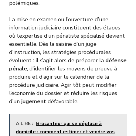
polémiques.
La mise en examen ou l’ouverture d’une
information judiciaire constituent des étapes
où l’expertise d’un pénaliste spécialisé devient
essentielle. Dès la saisine d’un juge
d’instruction, les stratégies procédurales
évoluent : il s’agit alors de préparer la
défense
pénale
, d’identifier les moyens de preuve à
produire et d’agir sur le calendrier de la
procédure judiciaire. Agir tôt peut modifier
l’économie du dossier et réduire les risques
d’un
jugement
défavorable.
A LIRE :
Brocanteur qui se déplace à
domicile : comment estimer et vendre vos