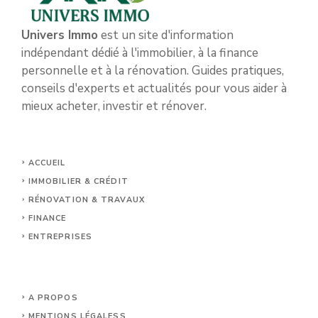
Univers Immo
est un site d'information
indépendant dédié à l'immobilier, à la finance
personnelle et à la rénovation. Guides pratiques,
conseils d'experts et actualités pour vous aider à
mieux acheter, investir et rénover.
ACCUEIL
IMMOBILIER & CRÉDIT
RÉNOVATION & TRAVAUX
FINANCE
ENTREPRISES
A PROPOS
MENTIONS LÉGALES
S