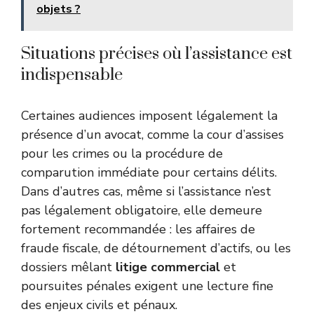
objets ?
Situations précises où l’assistance est
indispensable
Certaines audiences imposent légalement la
présence d’un avocat, comme la cour d’assises
pour les crimes ou la procédure de
comparution immédiate pour certains délits.
Dans d’autres cas, même si l’assistance n’est
pas légalement obligatoire, elle demeure
fortement recommandée : les affaires de
fraude fiscale, de détournement d’actifs, ou les
dossiers mêlant
litige commercial
et
poursuites pénales exigent une lecture fine
des enjeux civils et pénaux.