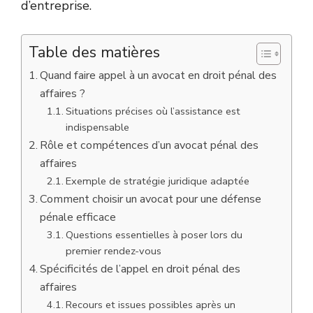
d’entreprise.
Table des matières
Quand faire appel à un avocat en droit pénal des
affaires ?
Situations précises où l’assistance est
indispensable
Rôle et compétences d’un avocat pénal des
affaires
Exemple de stratégie juridique adaptée
Comment choisir un avocat pour une défense
pénale efficace
Questions essentielles à poser lors du
premier rendez-vous
Spécificités de l’appel en droit pénal des
affaires
Recours et issues possibles après un