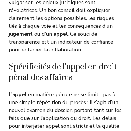
vulgariser les enjeux juridiques sont
révélatrices. Un bon conseil doit expliquer
clairement les options possibles, les risques
liés à chaque voie et les conséquences d’un
jugement
ou d’un
appel
. Ce souci de
transparence est un indicateur de confiance
pour entamer la collaboration.
Spécificités de l’appel en droit
pénal des affaires
L’
appel
en matière pénale ne se limite pas à
une simple répétition du procès : il s’agit d’un
nouvel examen du dossier, portant tant sur les
faits que sur l’application du droit. Les délais
pour interjeter appel sont stricts et la qualité