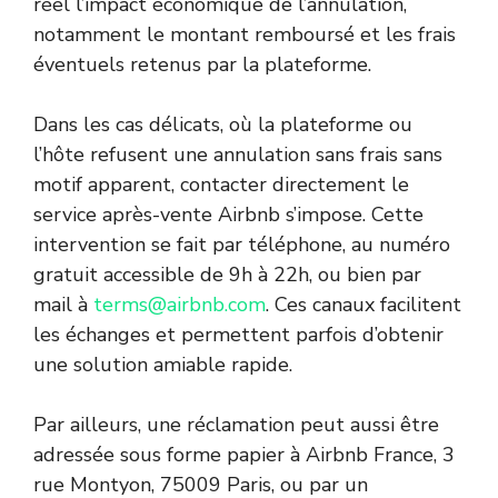
réel l’impact économique de l’annulation,
notamment le montant remboursé et les frais
éventuels retenus par la plateforme.
Dans les cas délicats, où la plateforme ou
l’hôte refusent une annulation sans frais sans
motif apparent, contacter directement le
service après-vente Airbnb s’impose. Cette
intervention se fait par téléphone, au numéro
gratuit accessible de 9h à 22h, ou bien par
mail à
terms@airbnb.com
. Ces canaux facilitent
les échanges et permettent parfois d’obtenir
une solution amiable rapide.
Par ailleurs, une réclamation peut aussi être
adressée sous forme papier à Airbnb France, 3
rue Montyon, 75009 Paris, ou par un