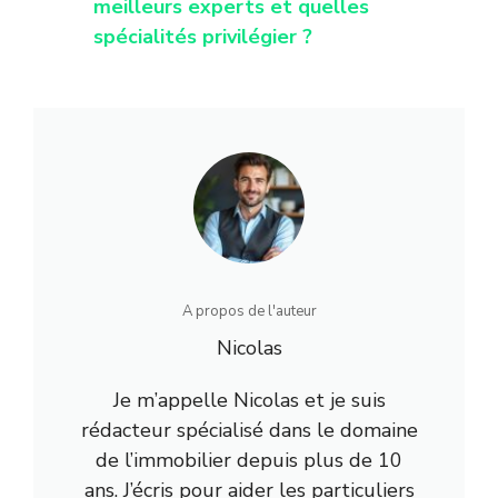
meilleurs experts et quelles
spécialités privilégier ?
A propos de l'auteur
Nicolas
Je m’appelle Nicolas et je suis
rédacteur spécialisé dans le domaine
de l’immobilier depuis plus de 10
ans. J’écris pour aider les particuliers