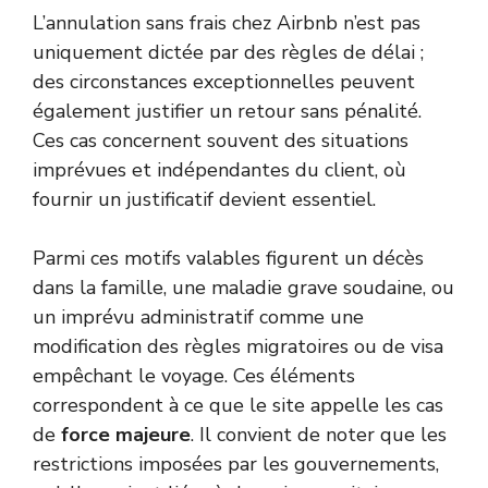
L’annulation sans frais chez Airbnb n’est pas
uniquement dictée par des règles de délai ;
des circonstances exceptionnelles peuvent
également justifier un retour sans pénalité.
Ces cas concernent souvent des situations
imprévues et indépendantes du client, où
fournir un justificatif devient essentiel.
Parmi ces motifs valables figurent un décès
dans la famille, une maladie grave soudaine, ou
un imprévu administratif comme une
modification des règles migratoires ou de visa
empêchant le voyage. Ces éléments
correspondent à ce que le site appelle les cas
de
force majeure
. Il convient de noter que les
restrictions imposées par les gouvernements,