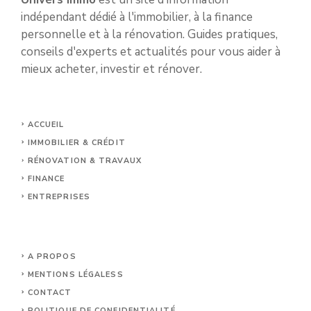
indépendant dédié à l'immobilier, à la finance
personnelle et à la rénovation. Guides pratiques,
conseils d'experts et actualités pour vous aider à
mieux acheter, investir et rénover.
ACCUEIL
IMMOBILIER & CRÉDIT
RÉNOVATION & TRAVAUX
FINANCE
ENTREPRISES
A PROPOS
MENTIONS LÉGALES
S
CONTACT
POLITIQUE DE CONFIDENTIALITÉ