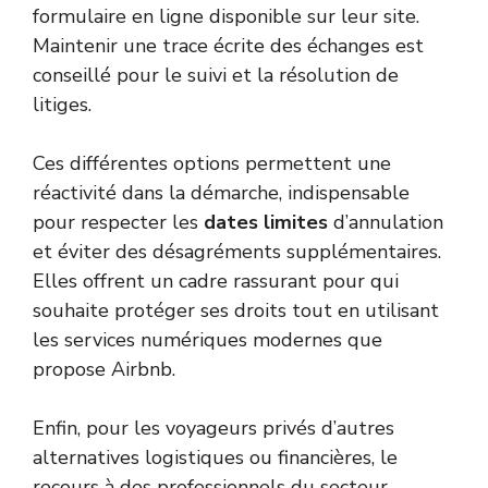
formulaire en ligne disponible sur leur site.
Maintenir une trace écrite des échanges est
conseillé pour le suivi et la résolution de
litiges.
Ces différentes options permettent une
réactivité dans la démarche, indispensable
pour respecter les
dates limites
d’annulation
et éviter des désagréments supplémentaires.
Elles offrent un cadre rassurant pour qui
souhaite protéger ses droits tout en utilisant
les services numériques modernes que
propose Airbnb.
Enfin, pour les voyageurs privés d’autres
alternatives logistiques ou financières, le
recours à des professionnels du secteur