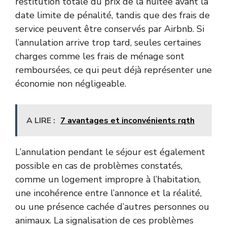
restitution totale du prix de la nuitée avant la
date limite de pénalité, tandis que des frais de
service peuvent être conservés par Airbnb. Si
l’annulation arrive trop tard, seules certaines
charges comme les frais de ménage sont
remboursées, ce qui peut déjà représenter une
économie non négligeable.
A LIRE :
7 avantages et inconvénients rqth
L’annulation pendant le séjour est également
possible en cas de problèmes constatés,
comme un logement impropre à l’habitation,
une incohérence entre l’annonce et la réalité,
ou une présence cachée d’autres personnes ou
animaux. La signalisation de ces problèmes