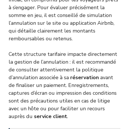
à s’engager. Pour évaluer précisément la
somme en jeu, il est conseillé de simulation
l’annulation sur le site ou application Airbnb,
qui détaille clairement les montants
remboursables ou retenus.
Cette structure tarifaire impacte directement
la gestion de l’annulation : il est recommandé
de consulter attentivement la politique
d’annulation associée à sa
réservation
avant
de finaliser un paiement. Enregistrements,
captures d’écran ou impression des conditions
sont des précautions utiles en cas de litige
avec un hôte ou pour faciliter un recours
auprès du
service client
.