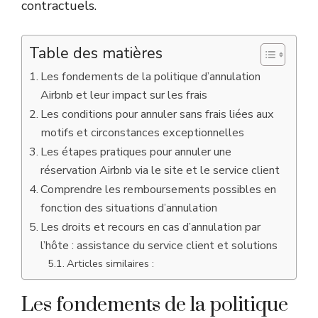
contractuels.
Table des matières
Les fondements de la politique d’annulation
Airbnb et leur impact sur les frais
Les conditions pour annuler sans frais liées aux
motifs et circonstances exceptionnelles
Les étapes pratiques pour annuler une
réservation Airbnb via le site et le service client
Comprendre les remboursements possibles en
fonction des situations d’annulation
Les droits et recours en cas d’annulation par
l’hôte : assistance du service client et solutions
Articles similaires :
Les fondements de la politique