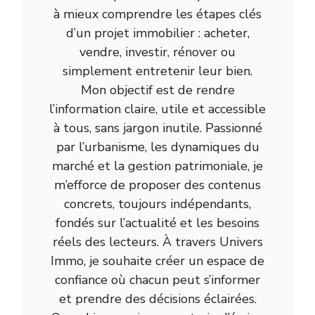
à mieux comprendre les étapes clés
d’un projet immobilier : acheter,
vendre, investir, rénover ou
simplement entretenir leur bien.
Mon objectif est de rendre
l’information claire, utile et accessible
à tous, sans jargon inutile. Passionné
par l’urbanisme, les dynamiques du
marché et la gestion patrimoniale, je
m’efforce de proposer des contenus
concrets, toujours indépendants,
fondés sur l’actualité et les besoins
réels des lecteurs. À travers Univers
Immo, je souhaite créer un espace de
confiance où chacun peut s’informer
et prendre des décisions éclairées.