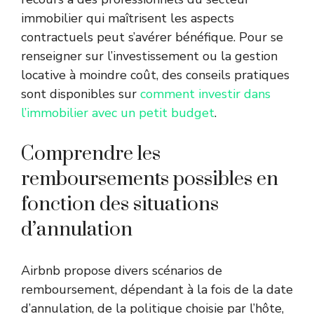
immobilier qui maîtrisent les aspects
contractuels peut s’avérer bénéfique. Pour se
renseigner sur l’investissement ou la gestion
locative à moindre coût, des conseils pratiques
sont disponibles sur
comment investir dans
l’immobilier avec un petit budget
.
Comprendre les
remboursements possibles en
fonction des situations
d’annulation
Airbnb propose divers scénarios de
remboursement, dépendant à la fois de la date
d’annulation, de la politique choisie par l’hôte,