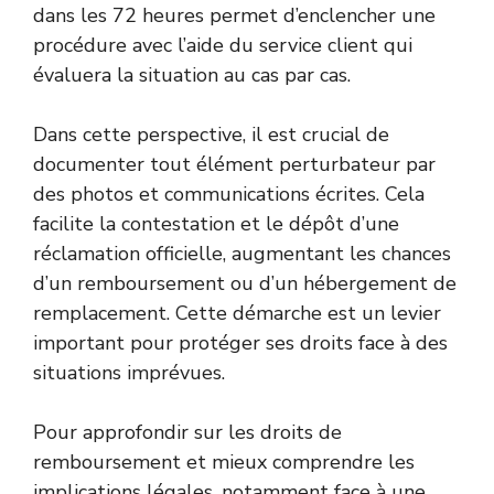
dans les 72 heures permet d’enclencher une
procédure avec l’aide du service client qui
évaluera la situation au cas par cas.
Dans cette perspective, il est crucial de
documenter tout élément perturbateur par
des photos et communications écrites. Cela
facilite la contestation et le dépôt d’une
réclamation officielle, augmentant les chances
d’un remboursement ou d’un hébergement de
remplacement. Cette démarche est un levier
important pour protéger ses droits face à des
situations imprévues.
Pour approfondir sur les droits de
remboursement et mieux comprendre les
implications légales, notamment face à une