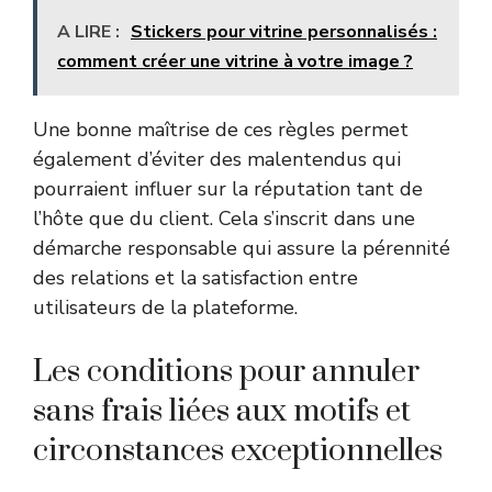
A LIRE :
Stickers pour vitrine personnalisés :
comment créer une vitrine à votre image ?
Une bonne maîtrise de ces règles permet
également d’éviter des malentendus qui
pourraient influer sur la réputation tant de
l’hôte que du client. Cela s’inscrit dans une
démarche responsable qui assure la pérennité
des relations et la satisfaction entre
utilisateurs de la plateforme.
Les conditions pour annuler
sans frais liées aux motifs et
circonstances exceptionnelles