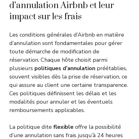
d’annulation Airbnb et leur
impact sur les frais
Les conditions générales d’Airbnb en matière
d’annulation sont fondamentales pour gérer
toute démarche de modification de
réservation. Chaque hôte choisit parmi
plusieurs
politiques d’annulation
préétablies,
souvent visibles dès la prise de réservation, ce
qui assure au client une certaine transparence.
Ces politiques définissent les délais et les
modalités pour annuler et les éventuels
remboursements applicables.
La politique dite
flexible
offre la possibilité
d’une annulation sans frais jusqu’à 24 heures