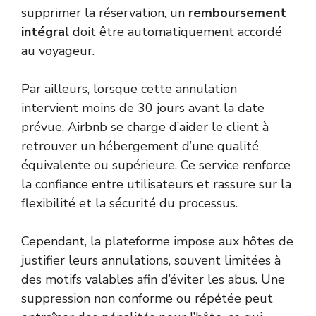
supprimer la réservation, un
remboursement
intégral
doit être automatiquement accordé
au voyageur.
Par ailleurs, lorsque cette annulation
intervient moins de 30 jours avant la date
prévue, Airbnb se charge d’aider le client à
retrouver un hébergement d’une qualité
équivalente ou supérieure. Ce service renforce
la confiance entre utilisateurs et rassure sur la
flexibilité et la sécurité du processus.
Cependant, la plateforme impose aux hôtes de
justifier leurs annulations, souvent limitées à
des motifs valables afin d’éviter les abus. Une
suppression non conforme ou répétée peut