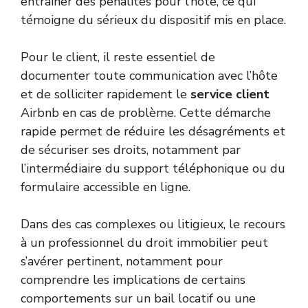
entraîner des pénalités pour l’hôte, ce qui
témoigne du sérieux du dispositif mis en place.
Pour le client, il reste essentiel de
documenter toute communication avec l’hôte
et de solliciter rapidement le
service client
Airbnb en cas de problème. Cette démarche
rapide permet de réduire les désagréments et
de sécuriser ses droits, notamment par
l’intermédiaire du support téléphonique ou du
formulaire accessible en ligne.
Dans des cas complexes ou litigieux, le recours
à un professionnel du droit immobilier peut
s’avérer pertinent, notamment pour
comprendre les implications de certains
comportements sur un bail locatif ou une