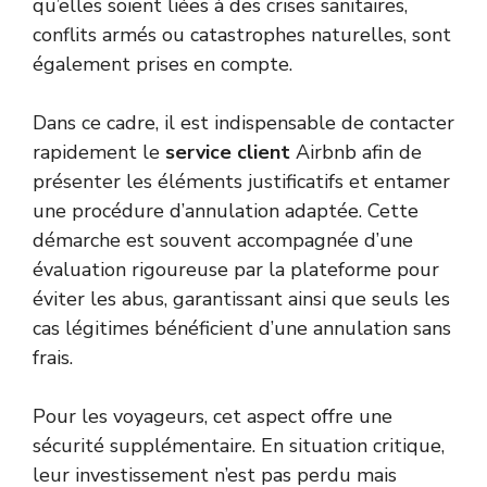
qu’elles soient liées à des crises sanitaires,
conflits armés ou catastrophes naturelles, sont
également prises en compte.
Dans ce cadre, il est indispensable de contacter
rapidement le
service client
Airbnb afin de
présenter les éléments justificatifs et entamer
une procédure d’annulation adaptée. Cette
démarche est souvent accompagnée d’une
évaluation rigoureuse par la plateforme pour
éviter les abus, garantissant ainsi que seuls les
cas légitimes bénéficient d’une annulation sans
frais.
Pour les voyageurs, cet aspect offre une
sécurité supplémentaire. En situation critique,
leur investissement n’est pas perdu mais