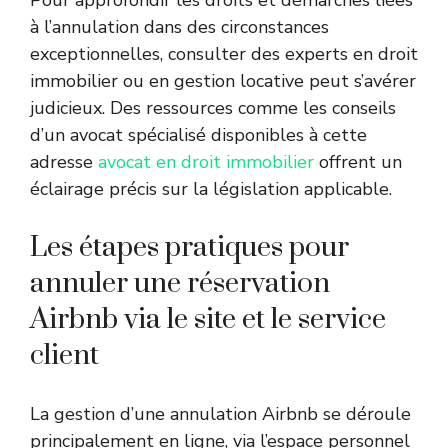
à l’annulation dans des circonstances
exceptionnelles, consulter des experts en droit
immobilier ou en gestion locative peut s’avérer
judicieux. Des ressources comme les conseils
d’un avocat spécialisé disponibles à cette
adresse
avocat en droit immobilier
offrent un
éclairage précis sur la législation applicable.
Les étapes pratiques pour
annuler une réservation
Airbnb via le site et le service
client
La gestion d’une annulation Airbnb se déroule
principalement en ligne, via l’espace personnel