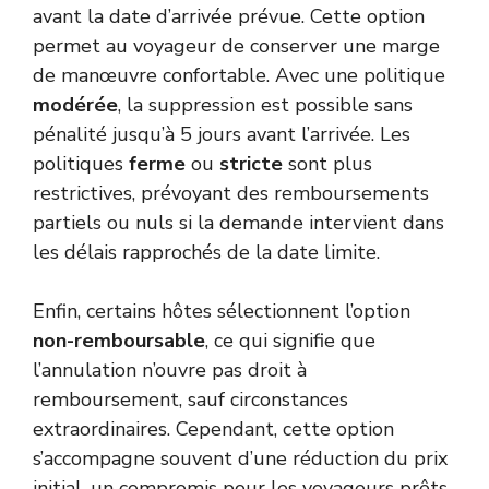
avant la date d’arrivée prévue. Cette option
permet au voyageur de conserver une marge
de manœuvre confortable. Avec une politique
modérée
, la suppression est possible sans
pénalité jusqu’à 5 jours avant l’arrivée. Les
politiques
ferme
ou
stricte
sont plus
restrictives, prévoyant des remboursements
partiels ou nuls si la demande intervient dans
les délais rapprochés de la date limite.
Enfin, certains hôtes sélectionnent l’option
non-remboursable
, ce qui signifie que
l’annulation n’ouvre pas droit à
remboursement, sauf circonstances
extraordinaires. Cependant, cette option
s’accompagne souvent d’une réduction du prix
initial, un compromis pour les voyageurs prêts