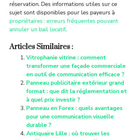
réservation. Des informations utiles sur ce
sujet sont disponibles pour les payeurs à
propriétaires : erreurs fréquentes pouvant
annuler un bail locatif
.
Articles Similaires :
Vitrophanie vitrine : comment
transformer une façade commerciale
en outil de communication efficace ?
Panneau publicitaire extérieur grand
format : que dit la réglementation et
à quel prix investir ?
Panneau en Forex : quels avantages
pour une communication visuelle
durable ?
Antiquaire Lille : où trouver les