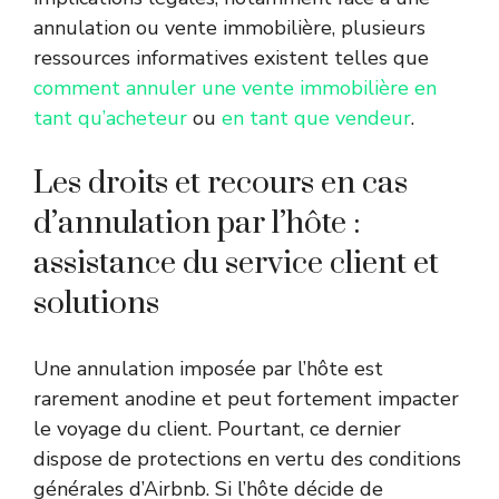
annulation ou vente immobilière, plusieurs
ressources informatives existent telles que
comment annuler une vente immobilière en
tant qu’acheteur
ou
en tant que vendeur
.
Les droits et recours en cas
d’annulation par l’hôte :
assistance du service client et
solutions
Une annulation imposée par l’hôte est
rarement anodine et peut fortement impacter
le voyage du client. Pourtant, ce dernier
dispose de protections en vertu des conditions
générales d’Airbnb. Si l’hôte décide de