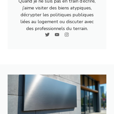
Quand je ne suis pas en train d’écrire,
j’aime visiter des biens atypiques,
décrypter les politiques publiques
liées au logement ou discuter avec
des professionnels du terrain.