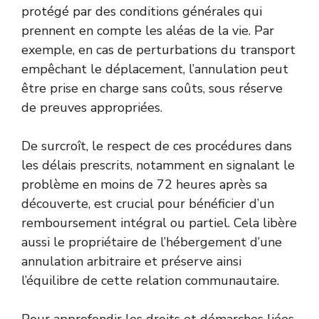
protégé par des conditions générales qui
prennent en compte les aléas de la vie. Par
exemple, en cas de perturbations du transport
empêchant le déplacement, l’annulation peut
être prise en charge sans coûts, sous réserve
de preuves appropriées.
De surcroît, le respect de ces procédures dans
les délais prescrits, notamment en signalant le
problème en moins de 72 heures après sa
découverte, est crucial pour bénéficier d’un
remboursement intégral ou partiel. Cela libère
aussi le propriétaire de l’hébergement d’une
annulation arbitraire et préserve ainsi
l’équilibre de cette relation communautaire.
Pour approfondir les droits et démarches liées