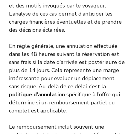
et des motifs invoqués par le voyageur.
L’analyse de ces cas permet d’anticiper les
charges financières éventuelles et de prendre
des décisions éclairées.
En règle générale, une annulation effectuée
dans les 48 heures suivant la réservation est
sans frais si la date d’arrivée est postérieure de
plus de 14 jours. Cela représente une marge
intéressante pour évaluer un déplacement
sans risque. Au-delà de ce délai, c’est la
politique d’annulation
spécifique à l’offre qui
détermine si un remboursement partiel ou
complet est applicable.
Le remboursement inclut souvent une