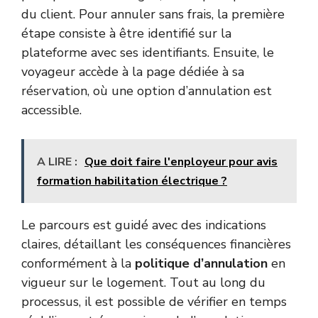
du client. Pour annuler sans frais, la première
étape consiste à être identifié sur la
plateforme avec ses identifiants. Ensuite, le
voyageur accède à la page dédiée à sa
réservation, où une option d’annulation est
accessible.
A LIRE :
Que doit faire l'enployeur pour avis
formation habilitation électrique ?
Le parcours est guidé avec des indications
claires, détaillant les conséquences financières
conformément à la
politique d’annulation
en
vigueur sur le logement. Tout au long du
processus, il est possible de vérifier en temps