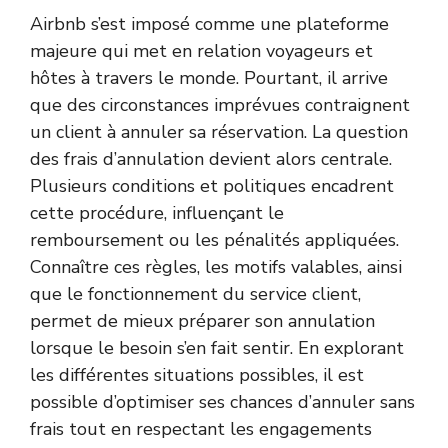
Airbnb s’est imposé comme une plateforme
majeure qui met en relation voyageurs et
hôtes à travers le monde. Pourtant, il arrive
que des circonstances imprévues contraignent
un client à annuler sa réservation. La question
des frais d’annulation devient alors centrale.
Plusieurs conditions et politiques encadrent
cette procédure, influençant le
remboursement ou les pénalités appliquées.
Connaître ces règles, les motifs valables, ainsi
que le fonctionnement du service client,
permet de mieux préparer son annulation
lorsque le besoin s’en fait sentir. En explorant
les différentes situations possibles, il est
possible d’optimiser ses chances d’annuler sans
frais tout en respectant les engagements