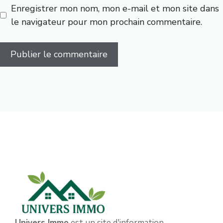
Enregistrer mon nom, mon e-mail et mon site dans
le navigateur pour mon prochain commentaire.
Univers Immo
est un site d'information