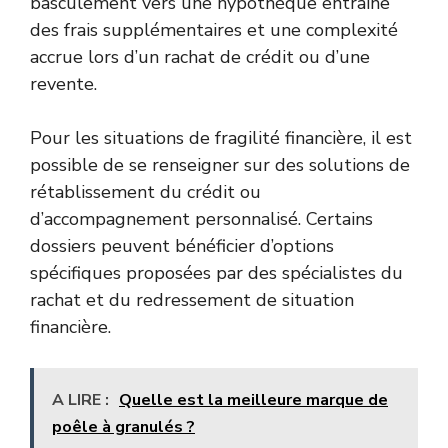
basculement vers une hypothèque entraîne
des frais supplémentaires et une complexité
accrue lors d’un rachat de crédit ou d’une
revente.
Pour les situations de fragilité financière, il est
possible de se renseigner sur des solutions de
rétablissement du crédit ou
d’accompagnement personnalisé. Certains
dossiers peuvent bénéficier d’options
spécifiques proposées par des spécialistes du
rachat et du redressement de situation
financière.
A LIRE :
Quelle est la meilleure marque de
poêle à granulés ?