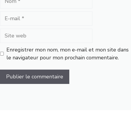
E-
mail
Site
web
Enregistrer mon nom, mon e-mail et mon site dans
le navigateur pour mon prochain commentaire.