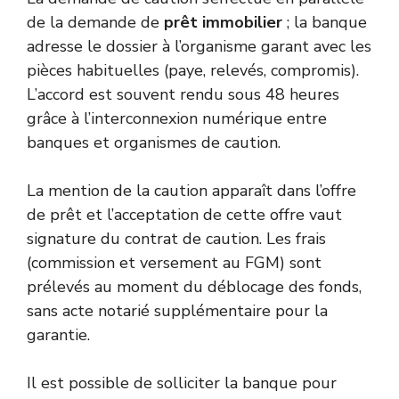
de la demande de
prêt immobilier
; la banque
adresse le dossier à l’organisme garant avec les
pièces habituelles (paye, relevés, compromis).
L’accord est souvent rendu sous 48 heures
grâce à l’interconnexion numérique entre
banques et organismes de caution.
La mention de la caution apparaît dans l’offre
de prêt et l’acceptation de cette offre vaut
signature du contrat de caution. Les frais
(commission et versement au FGM) sont
prélevés au moment du déblocage des fonds,
sans acte notarié supplémentaire pour la
garantie.
Il est possible de solliciter la banque pour