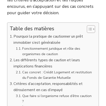
encourus, en s’appuyant sur des cas concrets
pour guider votre décision.
Table des matières
Pourquoi la pratique de cautionner un prêt
immobilier s’est généralisée
Fonctionnement juridique et rôle des
organismes de caution
Les différents types de caution et leurs
implications financières
Cas concret : Crédit Logement et restitution
du Fonds de Garantie Mutuelle
Critères d’acceptation, responsabilités et
déroulement en cas d’impayé
Que faire si l’organisme refuse d’être caution
?