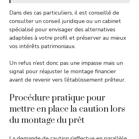
Dans des cas particuliers, il est conseillé de
consulter un conseil juridique ou un cabinet
spécialisé pour envisager des alternatives
adaptées à votre profil et préserver au mieux
vos intérêts patrimoniaux.
Un refus n’est donc pas une impasse mais un
signal pour réajuster le montage financier
avant de revenir vers l’établissement prêteur.
Procédure pratique pour
mettre en place la caution lors
du montage du prêt
La demande de caution s’effectue en parallèle