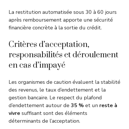
La restitution automatisée sous 30 à 60 jours
après remboursement apporte une sécurité
financière concrète à la sortie du crédit.
Critères d’acceptation,
responsabilités et déroulement
en cas d’impayé
Les organismes de caution évaluent la stabilité
des revenus, le taux d’endettement et la
gestion bancaire. Le respect du plafond
d’endettement autour de
35 %
et un
reste à
vivre
suffisant sont des éléments
déterminants de l’acceptation.