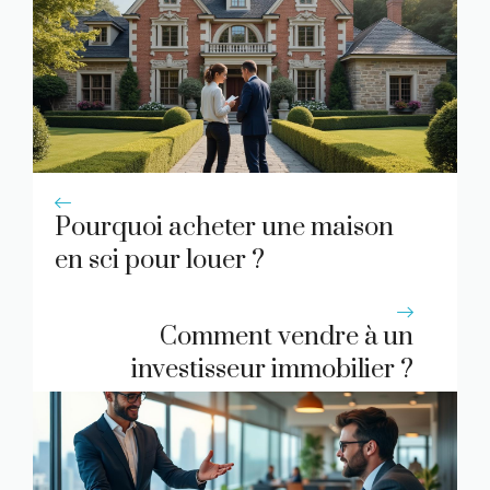
Pourquoi acheter une maison
en sci pour louer ?
Comment vendre à un
investisseur immobilier ?