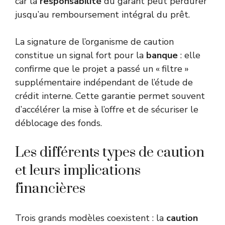
car la
responsabilité
du garant peut perdurer
jusqu’au remboursement intégral du prêt.
La signature de l’organisme de caution
constitue un signal fort pour la
banque
: elle
confirme que le projet a passé un « filtre »
supplémentaire indépendant de l’étude de
crédit interne. Cette garantie permet souvent
d’accélérer la mise à l’offre et de sécuriser le
déblocage des fonds.
Les différents types de caution
et leurs implications
financières
Trois grands modèles coexistent : la
caution