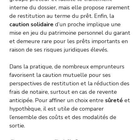
interne du dossier, mais elle propose rarement
de restitution au terme du prêt. Enfin, la
caution solidaire
d’un proche implique une
mise en jeu du patrimoine personnel du garant
et demeure rare pour les prêts importants en
raison de ses risques juridiques élevés.
Dans la pratique, de nombreux emprunteurs
favorisent la caution mutuelle pour ses
perspectives de restitution et la réduction des
frais de notaire, surtout en cas de revente
anticipée. Pour affiner un choix entre
sûreté
et
hypothèque, il est utile de comparer
l’ensemble des coûts et des modalités de
sortie.