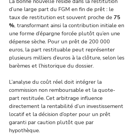
La bonne nouvelle réside dans la restitution
d’une large part du FGM en fin de prêt : le
taux de restitution est souvent proche de
75
%
, transformant ainsi la contribution initiale en
une forme d’épargne forcée plutôt qu’en une
dépense sèche. Pour un prêt de 200 000
euros, la part restituable peut représenter
plusieurs milliers d’euros à la clôture, selon les
barèmes et l’historique du dossier.
L’analyse du coût réel doit intégrer la
commission non remboursable et la quote-
part restituée. Cet arbitrage influence
directement la rentabilité d’un investissement
locatif et la décision d’opter pour un prêt
garanti par caution plutôt que par
hypothèque.