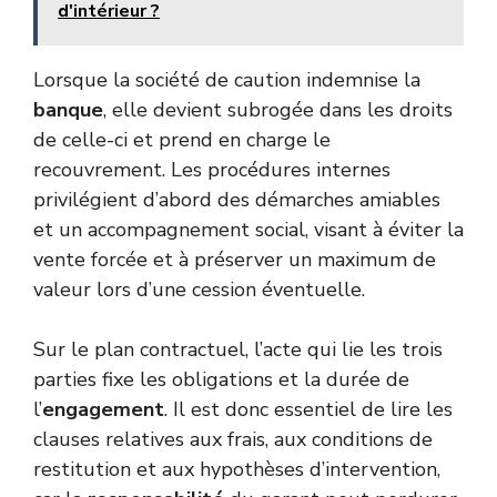
d'intérieur ?
Lorsque la société de caution indemnise la
banque
, elle devient subrogée dans les droits
de celle-ci et prend en charge le
recouvrement. Les procédures internes
privilégient d’abord des démarches amiables
et un accompagnement social, visant à éviter la
vente forcée et à préserver un maximum de
valeur lors d’une cession éventuelle.
Sur le plan contractuel, l’acte qui lie les trois
parties fixe les obligations et la durée de
l’
engagement
. Il est donc essentiel de lire les
clauses relatives aux frais, aux conditions de
restitution et aux hypothèses d’intervention,