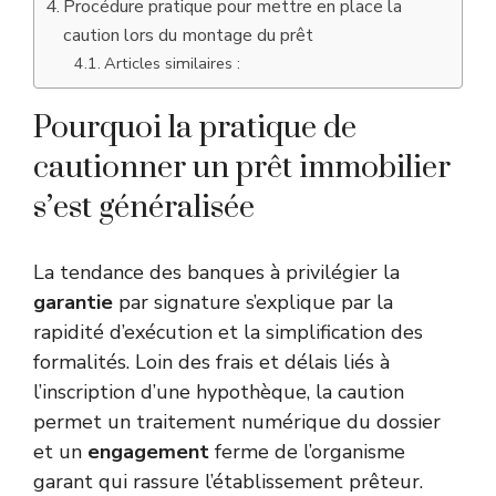
Procédure pratique pour mettre en place la
caution lors du montage du prêt
Articles similaires :
Pourquoi la pratique de
cautionner un prêt immobilier
s’est généralisée
La tendance des banques à privilégier la
garantie
par signature s’explique par la
rapidité d’exécution et la simplification des
formalités. Loin des frais et délais liés à
l’inscription d’une hypothèque, la caution
permet un traitement numérique du dossier
et un
engagement
ferme de l’organisme
garant qui rassure l’établissement prêteur.