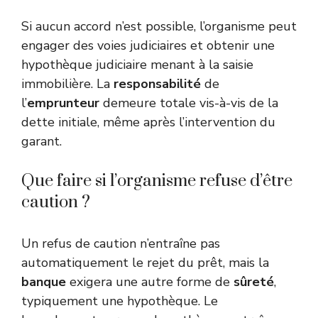
Si aucun accord n’est possible, l’organisme peut
engager des voies judiciaires et obtenir une
hypothèque judiciaire menant à la saisie
immobilière. La
responsabilité
de
l’
emprunteur
demeure totale vis-à-vis de la
dette initiale, même après l’intervention du
garant.
Que faire si l’organisme refuse d’être
caution ?
Un refus de caution n’entraîne pas
automatiquement le rejet du prêt, mais la
banque
exigera une autre forme de
sûreté
,
typiquement une hypothèque. Le