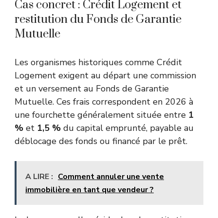
Cas concret : Crédit Logement et
restitution du Fonds de Garantie
Mutuelle
Les organismes historiques comme Crédit
Logement exigent au départ une commission
et un versement au Fonds de Garantie
Mutuelle. Ces frais correspondent en 2026 à
une fourchette généralement située entre
1
%
et
1,5 %
du capital emprunté, payable au
déblocage des fonds ou financé par le prêt.
A LIRE :
Comment annuler une vente
immobilière en tant que vendeur ?