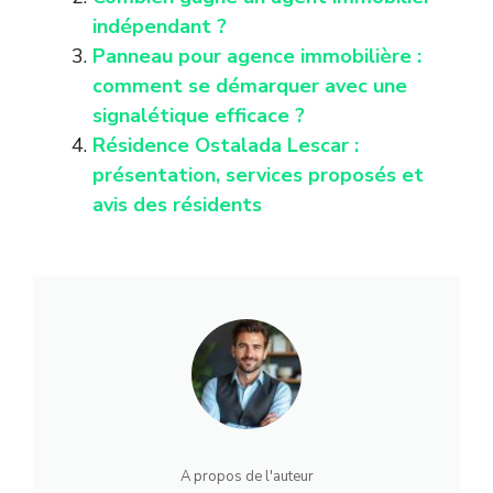
indépendant ?
Panneau pour agence immobilière :
comment se démarquer avec une
signalétique efficace ?
Résidence Ostalada Lescar :
présentation, services proposés et
avis des résidents
A propos de l'auteur