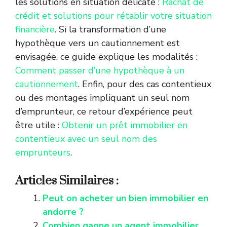
les solutions en situation délicate :
Rachat de
crédit et solutions pour rétablir votre situation
financière
. Si la transformation d’une
hypothèque vers un cautionnement est
envisagée, ce guide explique les modalités :
Comment passer d’une hypothèque à un
cautionnement
. Enfin, pour des cas contentieux
ou des montages impliquant un seul nom
d’emprunteur, ce retour d’expérience peut
être utile :
Obtenir un prêt immobilier en
contentieux avec un seul nom des
emprunteurs
.
Articles Similaires :
Peut on acheter un bien immobilier en
andorre ?
Combien gagne un agent immobilier