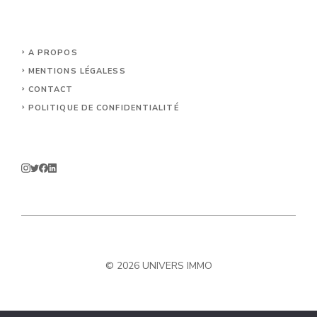
A PROPOS
MENTIONS LÉGALES
S
CONTACT
POLITIQUE DE CONFIDENTIALITÉ
© 2026 UNIVERS IMMO