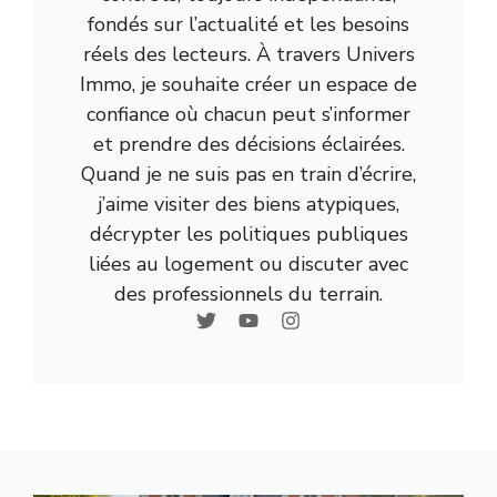
fondés sur l’actualité et les besoins
réels des lecteurs. À travers Univers
Immo, je souhaite créer un espace de
confiance où chacun peut s’informer
et prendre des décisions éclairées.
Quand je ne suis pas en train d’écrire,
j’aime visiter des biens atypiques,
décrypter les politiques publiques
liées au logement ou discuter avec
des professionnels du terrain.