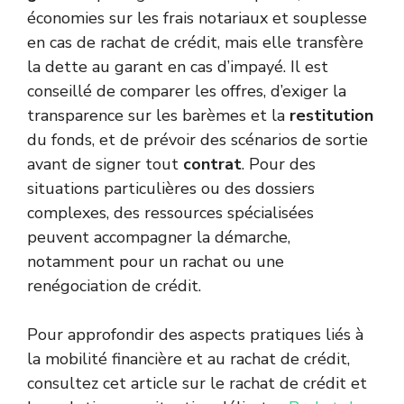
économies sur les frais notariaux et souplesse
en cas de rachat de crédit, mais elle transfère
la dette au garant en cas d’impayé. Il est
conseillé de comparer les offres, d’exiger la
transparence sur les barèmes et la
restitution
du fonds, et de prévoir des scénarios de sortie
avant de signer tout
contrat
. Pour des
situations particulières ou des dossiers
complexes, des ressources spécialisées
peuvent accompagner la démarche,
notamment pour un rachat ou une
renégociation de crédit.
Pour approfondir des aspects pratiques liés à
la mobilité financière et au rachat de crédit,
consultez cet article sur le rachat de crédit et