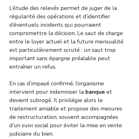
L’étude des relevés permet de juger de la
régularité des opérations et d’identifier
d’éventuels incidents qui pourraient
compromettre la décision. Le saut de charge
entre le loyer actuel et la future mensualité
est particulièrement scruté : un saut trop
important sans épargne préalable peut
entraîner un refus.
En cas d’impayé confirmé, l’organisme
intervient pour indemniser la
banque
et
devient subrogé. Il privilégie alors le
traitement amiable et propose des mesures
de restructuration, souvent accompagnées
d’un suivi social pour éviter la mise en vente
judiciaire du bien.