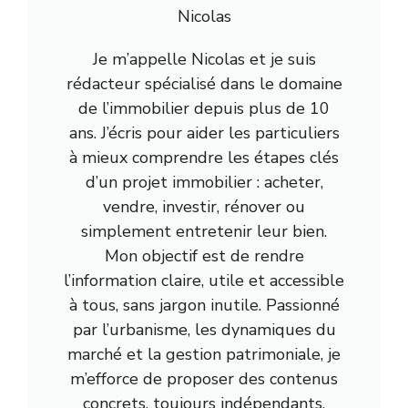
Nicolas
Je m’appelle Nicolas et je suis
rédacteur spécialisé dans le domaine
de l’immobilier depuis plus de 10
ans. J’écris pour aider les particuliers
à mieux comprendre les étapes clés
d’un projet immobilier : acheter,
vendre, investir, rénover ou
simplement entretenir leur bien.
Mon objectif est de rendre
l’information claire, utile et accessible
à tous, sans jargon inutile. Passionné
par l’urbanisme, les dynamiques du
marché et la gestion patrimoniale, je
m’efforce de proposer des contenus
concrets, toujours indépendants,