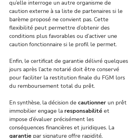
qu’elle interroge un autre organisme de
caution externe à sa liste de partenaires si le
barème proposé ne convient pas. Cette
flexibilité peut permettre d’obtenir des
conditions plus favorables ou d’activer une
caution fonctionnaire si le profil le permet.
Enfin, le certificat de garantie délivré quelques
jours après l’acte notarié doit être conservé
pour faciliter la restitution finale du FGM lors
du remboursement total du prêt.
En synthèse, la décision de
cautionner
un prêt
immobilier engage la
responsabilité
et
impose d’évaluer précisément les
conséquences financières et juridiques. La
garantie
par signature offre rapidité,