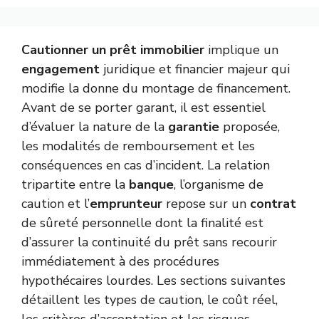
Cautionner un prêt immobilier
implique un
engagement
juridique et financier majeur qui
modifie la donne du montage de financement.
Avant de se porter garant, il est essentiel
d’évaluer la nature de la
garantie
proposée,
les modalités de remboursement et les
conséquences en cas d’incident. La relation
tripartite entre la
banque
, l’organisme de
caution et l’
emprunteur
repose sur un
contrat
de sûreté personnelle dont la finalité est
d’assurer la continuité du prêt sans recourir
immédiatement à des procédures
hypothécaires lourdes. Les sections suivantes
détaillent les types de caution, le coût réel,
les critères d’acceptation et les risques