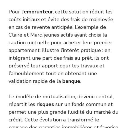
Pour l’
emprunteur
, cette solution réduit les
coûts initiaux et évite des frais de mainlevée
en cas de revente anticipée. L’exemple de
Claire et Marc, jeunes actifs ayant choisi la
caution mutuelle pour acheter leur premier
appartement, illustre l’intérêt pratique : en
intégrant une part des frais au prêt, ils ont
préservé leur apport pour les travaux et
l’ameublement tout en obtenant une
validation rapide de la
banque
.
Le modèle de mutualisation, devenu central,
répartit les
risques
sur un fonds commun et
permet une plus grande fluidité du marché du
crédit. Cette évolution a transformé le
paysage des garanties immobilières et favorise