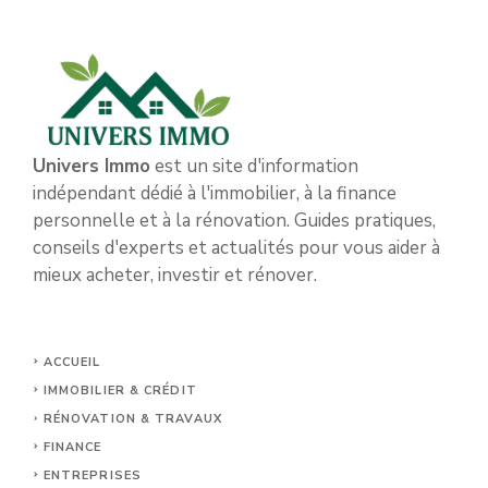
Univers Immo
est un site d'information
indépendant dédié à l'immobilier, à la finance
personnelle et à la rénovation. Guides pratiques,
conseils d'experts et actualités pour vous aider à
mieux acheter, investir et rénover.
ACCUEIL
IMMOBILIER & CRÉDIT
RÉNOVATION & TRAVAUX
FINANCE
ENTREPRISES