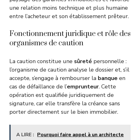
une relation moins technique et plus humaine
entre l’acheteur et son établissement prêteur.
Fonctionnement juridique et rôle des
organismes de caution
La caution constitue une
sûreté
personnelle :
l’organisme de caution analyse le dossier et, s’il
accepte, s’engage à rembourser la
banque
en
cas de défaillance de l’
emprunteur
. Cette
opération est qualifiée juridiquement de
signature, car elle transfère la créance sans
porter directement sur le bien immobilier.
A LIRE :
Pourquoi faire appel à un architecte