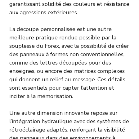
garantissant solidité des couleurs et résistance
aux agressions extérieures.
La découpe personnalisée est une autre
meilleure pratique rendue possible par la
souplesse du Forex, avec la possibilité de créer
des panneaux à formes non conventionnelles,
comme des lettres découpées pour des
enseignes, ou encore des matrices complexes
qui donnent un relief au message. Ces détails
sont essentiels pour capter l’attention et
inciter à la mémorisation.
Une autre dimension innovante repose sur
l’intégration hydraulique avec des systèmes de
rétroéclairage adaptés, renforçant la visibilité
des panneaux dans des environnements à