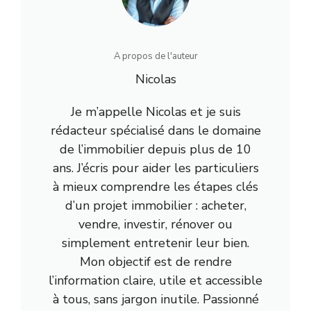
A propos de l'auteur
Nicolas
Je m’appelle Nicolas et je suis
rédacteur spécialisé dans le domaine
de l’immobilier depuis plus de 10
ans. J’écris pour aider les particuliers
à mieux comprendre les étapes clés
d’un projet immobilier : acheter,
vendre, investir, rénover ou
simplement entretenir leur bien.
Mon objectif est de rendre
l’information claire, utile et accessible
à tous, sans jargon inutile. Passionné