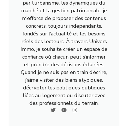
par l’urbanisme, les dynamiques du
marché et la gestion patrimoniale, je
m’efforce de proposer des contenus
concrets, toujours indépendants,
fondés sur l’actualité et les besoins
réels des lecteurs. À travers Univers
Immo, je souhaite créer un espace de
confiance où chacun peut s’informer
et prendre des décisions éclairées.
Quand je ne suis pas en train d’écrire,
j’aime visiter des biens atypiques,
décrypter les politiques publiques
liées au logement ou discuter avec
des professionnels du terrain.