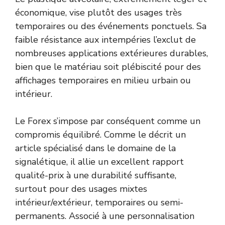
économique, vise plutôt des usages très
temporaires ou des événements ponctuels. Sa
faible résistance aux intempéries l’exclut de
nombreuses applications extérieures durables,
bien que le matériau soit plébiscité pour des
affichages temporaires en milieu urbain ou
intérieur.
Le Forex s’impose par conséquent comme un
compromis équilibré. Comme le décrit un
article spécialisé dans le domaine de la
signalétique, il allie un excellent rapport
qualité-prix à une durabilité suffisante,
surtout pour des usages mixtes
intérieur/extérieur, temporaires ou semi-
permanents. Associé à une personnalisation