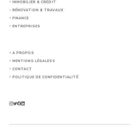
IMMOBILIER & CRÉDIT
RÉNOVATION & TRAVAUX
FINANCE
ENTREPRISES
A PROPOS
MENTIONS LÉGALES
S
CONTACT
POLITIQUE DE CONFIDENTIALITÉ