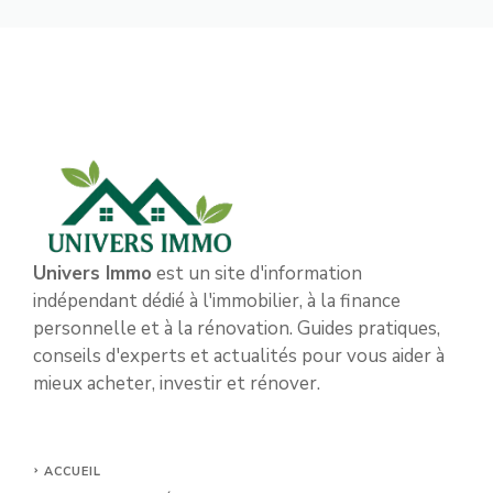
Univers Immo
est un site d'information
indépendant dédié à l'immobilier, à la finance
personnelle et à la rénovation. Guides pratiques,
conseils d'experts et actualités pour vous aider à
mieux acheter, investir et rénover.
ACCUEIL