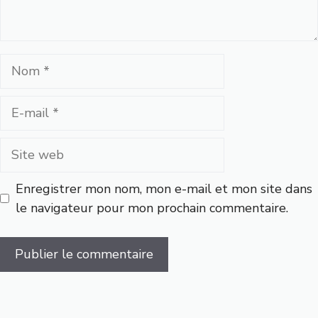
Nom
E-
mail
Site
web
Enregistrer mon nom, mon e-mail et mon site dans
le navigateur pour mon prochain commentaire.