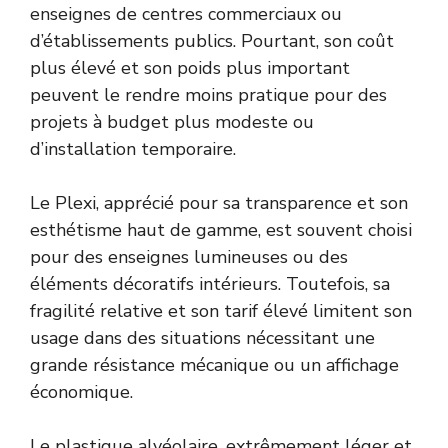
enseignes de centres commerciaux ou
d’établissements publics. Pourtant, son coût
plus élevé et son poids plus important
peuvent le rendre moins pratique pour des
projets à budget plus modeste ou
d’installation temporaire.
Le Plexi, apprécié pour sa transparence et son
esthétisme haut de gamme, est souvent choisi
pour des enseignes lumineuses ou des
éléments décoratifs intérieurs. Toutefois, sa
fragilité relative et son tarif élevé limitent son
usage dans des situations nécessitant une
grande résistance mécanique ou un affichage
économique.
Le plastique alvéolaire, extrêmement léger et