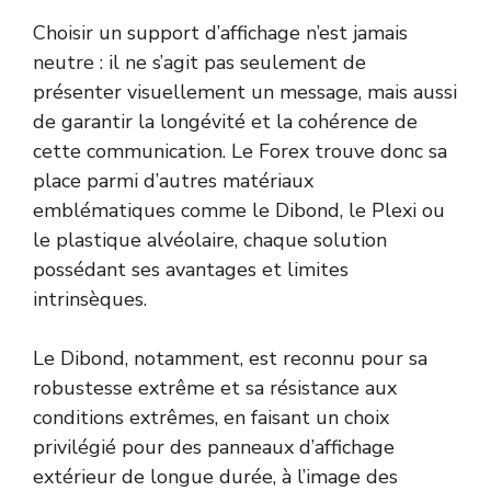
Choisir un support d’affichage n’est jamais
neutre : il ne s’agit pas seulement de
présenter visuellement un message, mais aussi
de garantir la longévité et la cohérence de
cette communication. Le Forex trouve donc sa
place parmi d’autres matériaux
emblématiques comme le Dibond, le Plexi ou
le plastique alvéolaire, chaque solution
possédant ses avantages et limites
intrinsèques.
Le Dibond, notamment, est reconnu pour sa
robustesse extrême et sa résistance aux
conditions extrêmes, en faisant un choix
privilégié pour des panneaux d’affichage
extérieur de longue durée, à l’image des