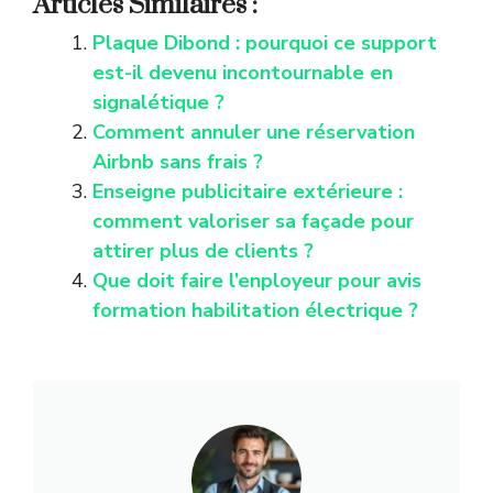
Articles Similaires :
Plaque Dibond : pourquoi ce support
est-il devenu incontournable en
signalétique ?
Comment annuler une réservation
Airbnb sans frais ?
Enseigne publicitaire extérieure :
comment valoriser sa façade pour
attirer plus de clients ?
Que doit faire l’enployeur pour avis
formation habilitation électrique ?