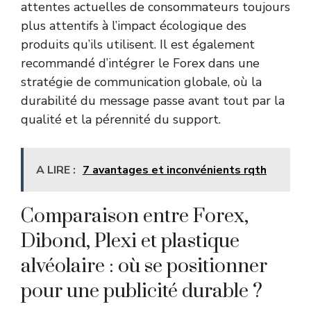
attentes actuelles de consommateurs toujours
plus attentifs à l’impact écologique des
produits qu’ils utilisent. Il est également
recommandé d’intégrer le Forex dans une
stratégie de communication globale, où la
durabilité du message passe avant tout par la
qualité et la pérennité du support.
A LIRE :
7 avantages et inconvénients rqth
Comparaison entre Forex,
Dibond, Plexi et plastique
alvéolaire : où se positionner
pour une publicité durable ?