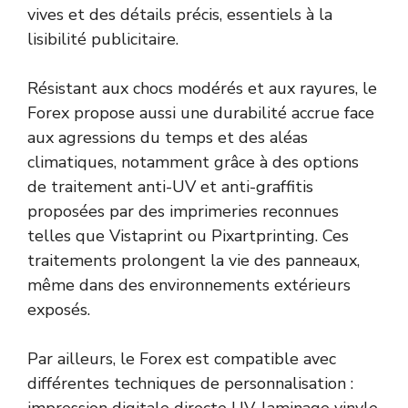
vives et des détails précis, essentiels à la
lisibilité publicitaire.
Résistant aux chocs modérés et aux rayures, le
Forex propose aussi une durabilité accrue face
aux agressions du temps et des aléas
climatiques, notamment grâce à des options
de traitement anti-UV et anti-graffitis
proposées par des imprimeries reconnues
telles que Vistaprint ou Pixartprinting. Ces
traitements prolongent la vie des panneaux,
même dans des environnements extérieurs
exposés.
Par ailleurs, le Forex est compatible avec
différentes techniques de personnalisation :
impression digitale directe UV, laminage vinyle