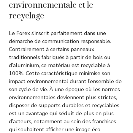
environnementale et le
recyclage
Le Forex s’inscrit parfaitement dans une
démarche de communication responsable.
Contrairement à certains panneaux
traditionnels fabriqués à partir de bois ou
d’aluminium, ce matériau est recyclable à
100%. Cette caractéristique minimise son
impact environnemental durant l’ensemble de
son cycle de vie. À une époque où les normes
environnementales deviennent plus strictes,
disposer de supports durables et recyclables
est un avantage qui séduit de plus en plus
d’acteurs, notamment au sein des franchises
qui souhaitent afficher une image éco-