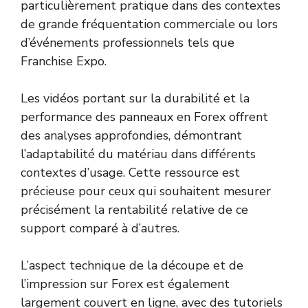
particulièrement pratique dans des contextes
de grande fréquentation commerciale ou lors
d’événements professionnels tels que
Franchise Expo.
Les vidéos portant sur la durabilité et la
performance des panneaux en Forex offrent
des analyses approfondies, démontrant
l’adaptabilité du matériau dans différents
contextes d’usage. Cette ressource est
précieuse pour ceux qui souhaitent mesurer
précisément la rentabilité relative de ce
support comparé à d’autres.
L’aspect technique de la découpe et de
l’impression sur Forex est également
largement couvert en ligne, avec des tutoriels