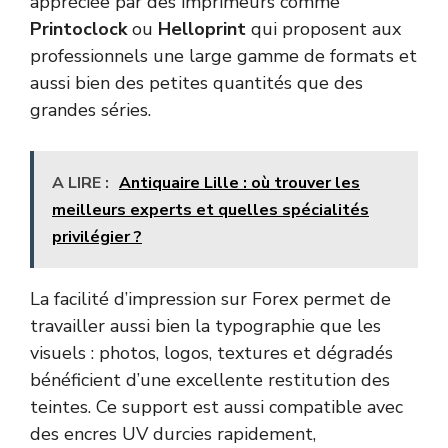
appréciée par des imprimeurs comme
Printoclock
ou
Helloprint
qui proposent aux
professionnels une large gamme de formats et
aussi bien des petites quantités que des
grandes séries.
A LIRE :
Antiquaire Lille : où trouver les
meilleurs experts et quelles spécialités
privilégier ?
La facilité d’impression sur Forex permet de
travailler aussi bien la typographie que les
visuels : photos, logos, textures et dégradés
bénéficient d’une excellente restitution des
teintes. Ce support est aussi compatible avec
des encres UV durcies rapidement,