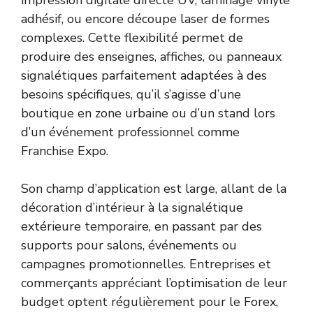
adhésif, ou encore découpe laser de formes
complexes. Cette flexibilité permet de
produire des enseignes, affiches, ou panneaux
signalétiques parfaitement adaptées à des
besoins spécifiques, qu’il s’agisse d’une
boutique en zone urbaine ou d’un stand lors
d’un événement professionnel comme
Franchise Expo.
Son champ d’application est large, allant de la
décoration d’intérieur à la signalétique
extérieure temporaire, en passant par des
supports pour salons, événements ou
campagnes promotionnelles. Entreprises et
commerçants appréciant l’optimisation de leur
budget optent régulièrement pour le Forex,