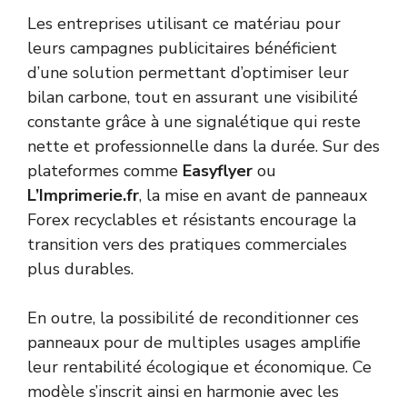
Les entreprises utilisant ce matériau pour
leurs campagnes publicitaires bénéficient
d’une solution permettant d’optimiser leur
bilan carbone, tout en assurant une visibilité
constante grâce à une signalétique qui reste
nette et professionnelle dans la durée. Sur des
plateformes comme
Easyflyer
ou
L’Imprimerie.fr
, la mise en avant de panneaux
Forex recyclables et résistants encourage la
transition vers des pratiques commerciales
plus durables.
En outre, la possibilité de reconditionner ces
panneaux pour de multiples usages amplifie
leur rentabilité écologique et économique. Ce
modèle s’inscrit ainsi en harmonie avec les