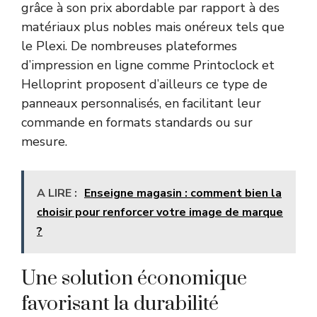
grâce à son prix abordable par rapport à des
matériaux plus nobles mais onéreux tels que
le Plexi. De nombreuses plateformes
d’impression en ligne comme Printoclock et
Helloprint proposent d’ailleurs ce type de
panneaux personnalisés, en facilitant leur
commande en formats standards ou sur
mesure.
A LIRE :
Enseigne magasin : comment bien la
choisir pour renforcer votre image de marque
?
Une solution économique
favorisant la durabilité