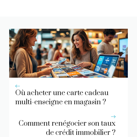
Où acheter une carte cadeau
multi-enseigne en magasin ?
Comment renégocier son taux
de crédit immobilier ?