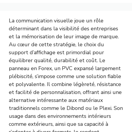
La communication visuelle joue un rôle
déterminant dans la visibilité des entreprises
et la mémorisation de leur image de marque.
Au cœur de cette stratégie, le choix du
support d’affichage est primordial pour
équilibrer qualité, durabilité et coût. Le
panneau en Forex, un PVC expansé largement
plébiscité, s’impose comme une solution fiable
et polyvalente. Il combine légèreté, résistance
et facilité de personnalisation, offrant ainsi une
alternative intéressante aux matériaux
traditionnels comme le Dibond ou le Plexi. Son
usage dans des environnements intérieurs
comme extérieurs, ainsi que sa capacité à
s’adapter à divers formats, le rendent