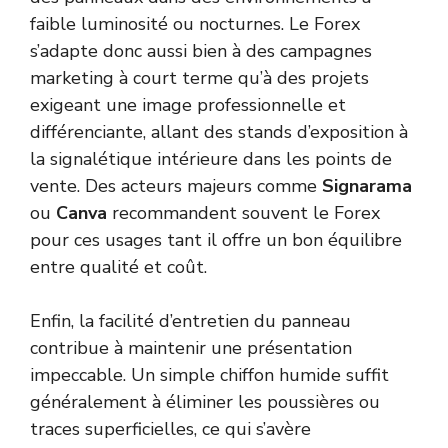
faible luminosité ou nocturnes. Le Forex
s’adapte donc aussi bien à des campagnes
marketing à court terme qu’à des projets
exigeant une image professionnelle et
différenciante, allant des stands d’exposition à
la signalétique intérieure dans les points de
vente. Des acteurs majeurs comme
Signarama
ou
Canva
recommandent souvent le Forex
pour ces usages tant il offre un bon équilibre
entre qualité et coût.
Enfin, la facilité d’entretien du panneau
contribue à maintenir une présentation
impeccable. Un simple chiffon humide suffit
généralement à éliminer les poussières ou
traces superficielles, ce qui s’avère