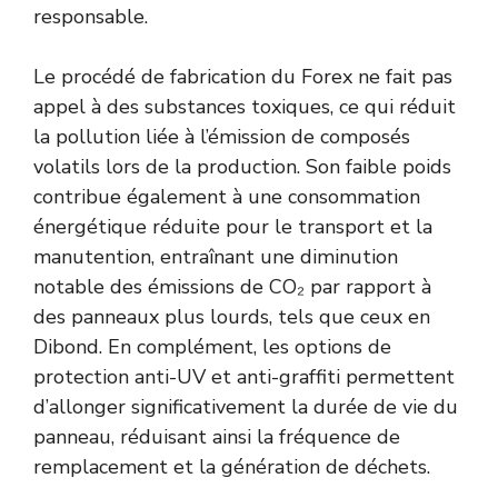
responsable.
Le procédé de fabrication du Forex ne fait pas
appel à des substances toxiques, ce qui réduit
la pollution liée à l’émission de composés
volatils lors de la production. Son faible poids
contribue également à une consommation
énergétique réduite pour le transport et la
manutention, entraînant une diminution
notable des émissions de CO₂ par rapport à
des panneaux plus lourds, tels que ceux en
Dibond. En complément, les options de
protection anti-UV et anti-graffiti permettent
d’allonger significativement la durée de vie du
panneau, réduisant ainsi la fréquence de
remplacement et la génération de déchets.