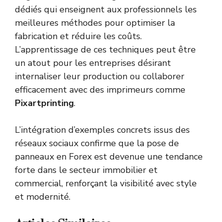
dédiés qui enseignent aux professionnels les
meilleures méthodes pour optimiser la
fabrication et réduire les coûts.
L’apprentissage de ces techniques peut être
un atout pour les entreprises désirant
internaliser leur production ou collaborer
efficacement avec des imprimeurs comme
Pixartprinting
.
L’intégration d’exemples concrets issus des
réseaux sociaux confirme que la pose de
panneaux en Forex est devenue une tendance
forte dans le secteur immobilier et
commercial, renforçant la visibilité avec style
et modernité.