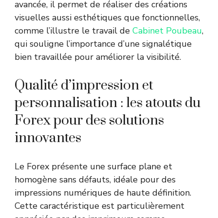
avancée, il permet de réaliser des créations
visuelles aussi esthétiques que fonctionnelles,
comme l’illustre le travail de
Cabinet Poubeau
,
qui souligne l’importance d’une signalétique
bien travaillée pour améliorer la visibilité.
Qualité d’impression et
personnalisation : les atouts du
Forex pour des solutions
innovantes
Le Forex présente une surface plane et
homogène sans défauts, idéale pour des
impressions numériques de haute définition.
Cette caractéristique est particulièrement