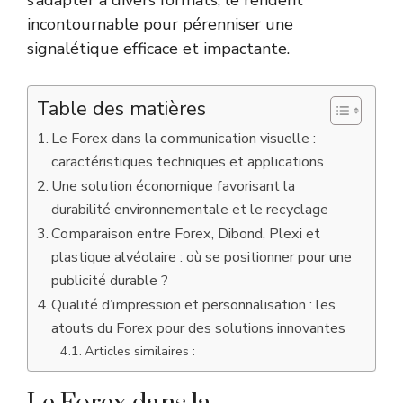
incontournable pour pérenniser une
signalétique efficace et impactante.
Table des matières
Le Forex dans la communication visuelle :
caractéristiques techniques et applications
Une solution économique favorisant la
durabilité environnementale et le recyclage
Comparaison entre Forex, Dibond, Plexi et
plastique alvéolaire : où se positionner pour une
publicité durable ?
Qualité d’impression et personnalisation : les
atouts du Forex pour des solutions innovantes
Articles similaires :