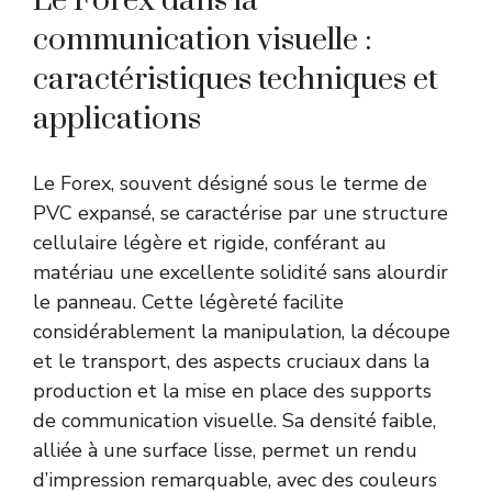
Le Forex dans la
communication visuelle :
caractéristiques techniques et
applications
Le Forex, souvent désigné sous le terme de
PVC expansé, se caractérise par une structure
cellulaire légère et rigide, conférant au
matériau une excellente solidité sans alourdir
le panneau. Cette légèreté facilite
considérablement la manipulation, la découpe
et le transport, des aspects cruciaux dans la
production et la mise en place des supports
de communication visuelle. Sa densité faible,
alliée à une surface lisse, permet un rendu
d’impression remarquable, avec des couleurs