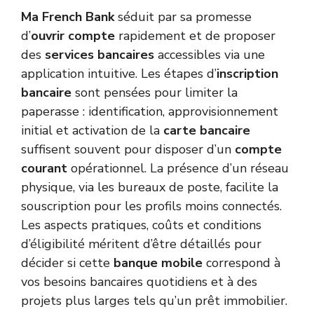
Ma French Bank
séduit par sa promesse
d’
ouvrir compte
rapidement et de proposer
des
services bancaires
accessibles via une
application intuitive. Les étapes d’
inscription
bancaire
sont pensées pour limiter la
paperasse : identification, approvisionnement
initial et activation de la
carte bancaire
suffisent souvent pour disposer d’un
compte
courant
opérationnel. La présence d’un réseau
physique, via les bureaux de poste, facilite la
souscription pour les profils moins connectés.
Les aspects pratiques, coûts et conditions
d’éligibilité méritent d’être détaillés pour
décider si cette
banque mobile
correspond à
vos besoins bancaires quotidiens et à des
projets plus larges tels qu’un prêt immobilier.