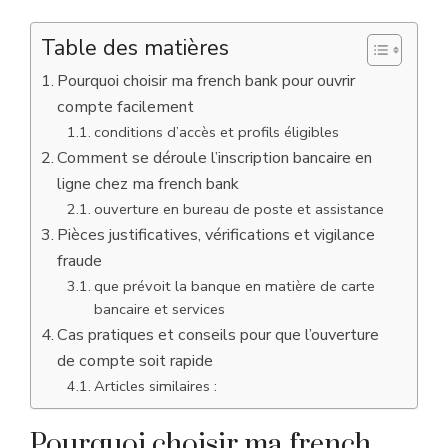
Table des matières
Pourquoi choisir ma french bank pour ouvrir
compte facilement
conditions d’accès et profils éligibles
Comment se déroule l’inscription bancaire en
ligne chez ma french bank
ouverture en bureau de poste et assistance
Pièces justificatives, vérifications et vigilance
fraude
que prévoit la banque en matière de carte
bancaire et services
Cas pratiques et conseils pour que l’ouverture
de compte soit rapide
Articles similaires :
Pourquoi choisir ma french