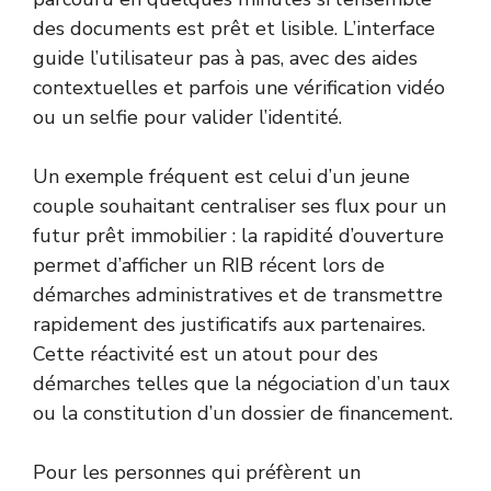
des documents est prêt et lisible. L’interface
guide l’utilisateur pas à pas, avec des aides
contextuelles et parfois une vérification vidéo
ou un selfie pour valider l’identité.
Un exemple fréquent est celui d’un jeune
couple souhaitant centraliser ses flux pour un
futur prêt immobilier : la rapidité d’ouverture
permet d’afficher un RIB récent lors de
démarches administratives et de transmettre
rapidement des justificatifs aux partenaires.
Cette réactivité est un atout pour des
démarches telles que la négociation d’un taux
ou la constitution d’un dossier de financement.
Pour les personnes qui préfèrent un