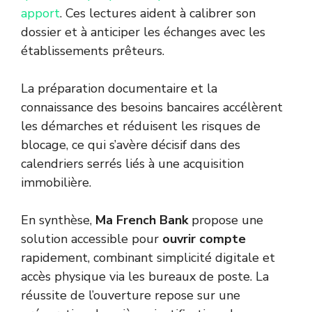
apport
. Ces lectures aident à calibrer son
dossier et à anticiper les échanges avec les
établissements prêteurs.
La préparation documentaire et la
connaissance des besoins bancaires accélèrent
les démarches et réduisent les risques de
blocage, ce qui s’avère décisif dans des
calendriers serrés liés à une acquisition
immobilière.
En synthèse,
Ma French Bank
propose une
solution accessible pour
ouvrir compte
rapidement, combinant simplicité digitale et
accès physique via les bureaux de poste. La
réussite de l’ouverture repose sur une