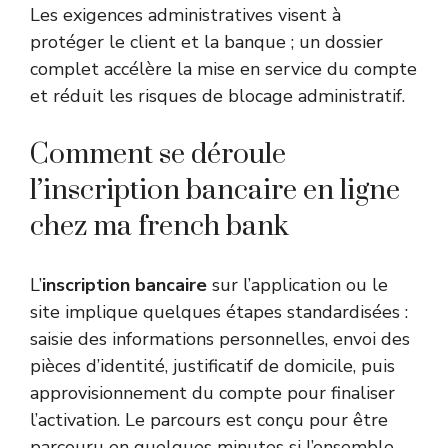
Les exigences administratives visent à
protéger le client et la banque ; un dossier
complet accélère la mise en service du compte
et réduit les risques de blocage administratif.
Comment se déroule
l’inscription bancaire en ligne
chez ma french bank
L’
inscription bancaire
sur l’application ou le
site implique quelques étapes standardisées :
saisie des informations personnelles, envoi des
pièces d’identité, justificatif de domicile, puis
approvisionnement du compte pour finaliser
l’activation. Le parcours est conçu pour être
parcouru en quelques minutes si l’ensemble