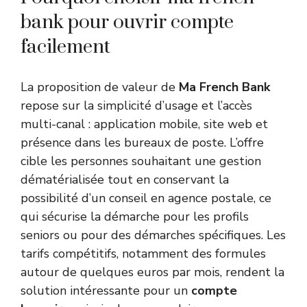
bank pour ouvrir compte
facilement
La proposition de valeur de
Ma French Bank
repose sur la simplicité d’usage et l’accès
multi-canal : application mobile, site web et
présence dans les bureaux de poste. L’offre
cible les personnes souhaitant une gestion
dématérialisée tout en conservant la
possibilité d’un conseil en agence postale, ce
qui sécurise la démarche pour les profils
seniors ou pour des démarches spécifiques. Les
tarifs compétitifs, notamment des formules
autour de quelques euros par mois, rendent la
solution intéressante pour un
compte