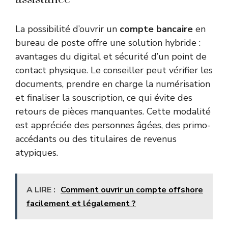
La possibilité d’ouvrir un
compte bancaire
en
bureau de poste offre une solution hybride :
avantages du digital et sécurité d’un point de
contact physique. Le conseiller peut vérifier les
documents, prendre en charge la numérisation
et finaliser la souscription, ce qui évite des
retours de pièces manquantes. Cette modalité
est appréciée des personnes âgées, des primo-
accédants ou des titulaires de revenus
atypiques.
A LIRE :
Comment ouvrir un compte offshore
facilement et légalement ?