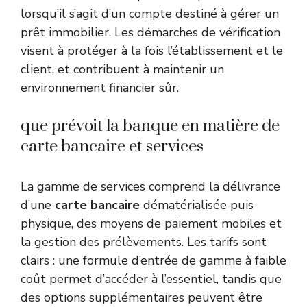
lorsqu’il s’agit d’un compte destiné à gérer un
prêt immobilier. Les démarches de vérification
visent à protéger à la fois l’établissement et le
client, et contribuent à maintenir un
environnement financier sûr.
que prévoit la banque en matière de
carte bancaire et services
La gamme de services comprend la délivrance
d’une
carte bancaire
dématérialisée puis
physique, des moyens de paiement mobiles et
la gestion des prélèvements. Les tarifs sont
clairs : une formule d’entrée de gamme à faible
coût permet d’accéder à l’essentiel, tandis que
des options supplémentaires peuvent être