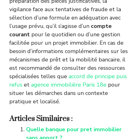
préparation des pièces justificatives, la
vigilance face aux tentatives de fraude et la
sélection d’une formule en adéquation avec
l’usage prévu, qu’il s’agisse d’un
compte
courant
pour le quotidien ou d’une gestion
facilitée pour un projet immobilier. En cas de
besoin d’informations complémentaires sur les
mécanismes de prêt et la mobilité bancaire, il
est recommandé de consulter des ressources
spécialisées telles que
accord de principe puis
refus
et
agence immobilière Paris 18e
pour
situer les démarches dans un contexte
pratique et localisé.
Articles Similaires :
Quelle banque pour pret immobilier
sans apport ?