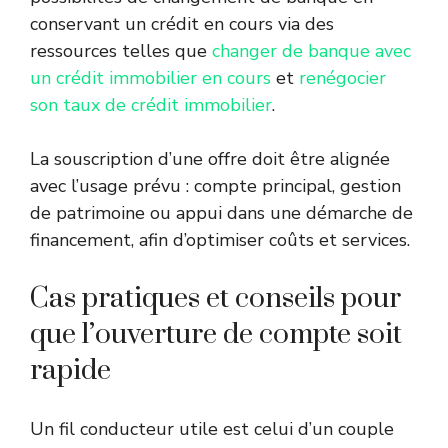
conservant un crédit en cours via des
ressources telles que
changer de banque avec
un crédit immobilier en cours
et
renégocier
son taux de crédit immobilier
.
La souscription d’une offre doit être alignée
avec l’usage prévu : compte principal, gestion
de patrimoine ou appui dans une démarche de
financement, afin d’optimiser coûts et services.
Cas pratiques et conseils pour
que l’ouverture de compte soit
rapide
Un fil conducteur utile est celui d’un couple