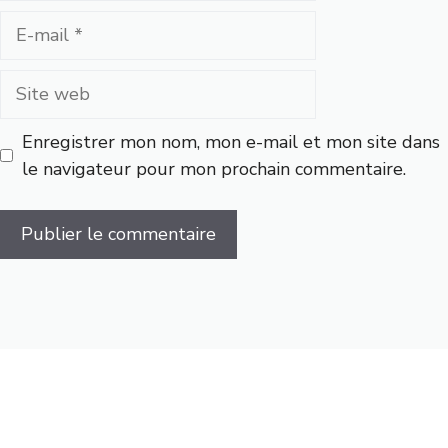
E-
mail
Site
web
Enregistrer mon nom, mon e-mail et mon site dans
le navigateur pour mon prochain commentaire.