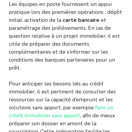
Les équipes en poste fournissent un appui
pratique lors des premières opérations : dépôt
initial, activation de la
carte bancaire
et
paramétrage des prélèvements. En cas de
question relative à un projet immobilier, il est
utile de préparer des documents
complémentaires et de s’informer sur les
conditions des banques partenaires pour un
prêt.
Pour anticiper les besoins liés au crédit
immobilier, il est pertinent de consulter des
ressources sur la capacité d’emprunt et les
solutions sans apport, par exemple
faire un
crédit immobilier sans apport
, afin de mieux
préparer son dossier en amont de la
souscription. Cette préparation facilite les