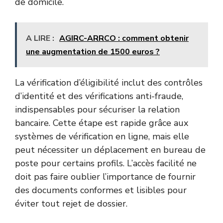
de domicile.
A LIRE :
AGIRC-ARRCO : comment obtenir
une augmentation de 1500 euros ?
La vérification d’éligibilité inclut des contrôles
d’identité et des vérifications anti-fraude,
indispensables pour sécuriser la relation
bancaire. Cette étape est rapide grâce aux
systèmes de vérification en ligne, mais elle
peut nécessiter un déplacement en bureau de
poste pour certains profils. L’accès facilité ne
doit pas faire oublier l’importance de fournir
des documents conformes et lisibles pour
éviter tout rejet de dossier.