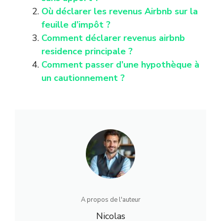
Où déclarer les revenus Airbnb sur la
feuille d’impôt ?
Comment déclarer revenus airbnb
residence principale ?
Comment passer d’une hypothèque à
un cautionnement ?
A propos de l'auteur
Nicolas