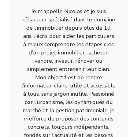
Je m’appelle Nicolas et je suis
rédacteur spécialisé dans le domaine
de l’immobilier depuis plus de 10
ans. J’écris pour aider les particuliers
à mieux comprendre les étapes clés
d’un projet immobilier : acheter,
vendre, investir, rénover ou
simplement entretenir leur bien.
Mon objectif est de rendre
l’information claire, utile et accessible
à tous, sans jargon inutile. Passionné
par l’urbanisme, les dynamiques du
marché et la gestion patrimoniale, je
m’efforce de proposer des contenus
concrets, toujours indépendants,
fondés sur l’actualité et les besoins