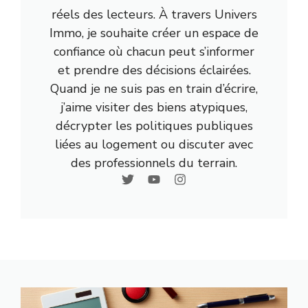
réels des lecteurs. À travers Univers
Immo, je souhaite créer un espace de
confiance où chacun peut s’informer
et prendre des décisions éclairées.
Quand je ne suis pas en train d’écrire,
j’aime visiter des biens atypiques,
décrypter les politiques publiques
liées au logement ou discuter avec
des professionnels du terrain.