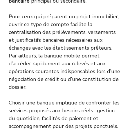
bancaire
principal ou secondaire.
Pour ceux qui préparent un projet immobilier,
ouvrir ce type de compte facilite la
centralisation des prélèvements, versements
et justificatifs bancaires nécessaires aux
échanges avec les établissements prêteurs.
Par ailleurs, la banque mobile permet
d’accéder rapidement aux relevés et aux
opérations courantes indispensables lors d’une
négociation de crédit ou d’une constitution de
dossier.
Choisir une banque implique de confronter les
services proposés aux besoins réels : gestion
du quotidien, facilités de paiement et
accompagnement pour des projets ponctuels.