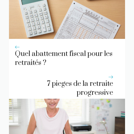
Quel abattement fiscal pour les
retraités ?
7 pieges de la retraite
progressive