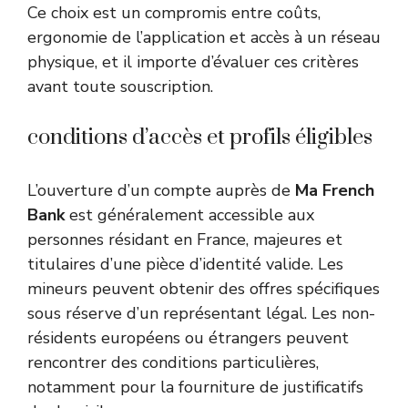
Ce choix est un compromis entre coûts,
ergonomie de l’application et accès à un réseau
physique, et il importe d’évaluer ces critères
avant toute souscription.
conditions d’accès et profils éligibles
L’ouverture d’un compte auprès de
Ma French
Bank
est généralement accessible aux
personnes résidant en France, majeures et
titulaires d’une pièce d’identité valide. Les
mineurs peuvent obtenir des offres spécifiques
sous réserve d’un représentant légal. Les non-
résidents européens ou étrangers peuvent
rencontrer des conditions particulières,
notamment pour la fourniture de justificatifs