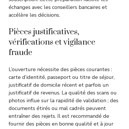
échanges avec les conseillers bancaires et
accélère les décisions.
Pièces justificatives,
vérifications et vigilance
fraude
L’ouverture nécessite des pièces courantes :
carte d’identité, passeport ou titre de séjour,
justificatif de domicile récent et parfois un
justificatif de revenus. La qualité des scans ou
photos influe sur la rapidité de validation ; des
documents étirés ou mal cadrés peuvent
entraîner des rejets. Il est recommandé de
fournir des pièces en bonne qualité et à jour