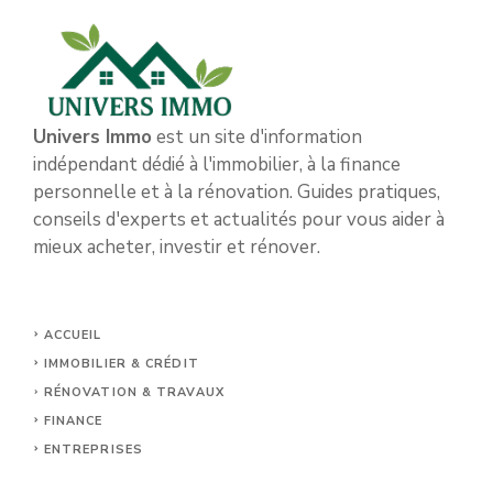
Univers Immo
est un site d'information
indépendant dédié à l'immobilier, à la finance
personnelle et à la rénovation. Guides pratiques,
conseils d'experts et actualités pour vous aider à
mieux acheter, investir et rénover.
ACCUEIL
IMMOBILIER & CRÉDIT
RÉNOVATION & TRAVAUX
FINANCE
ENTREPRISES