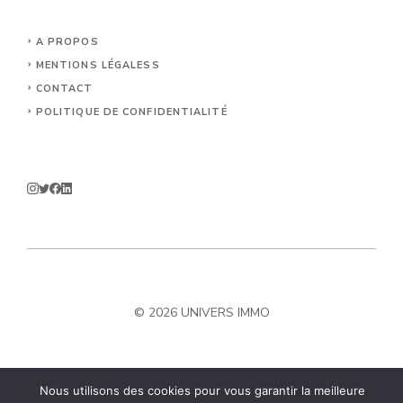
A PROPOS
MENTIONS LÉGALES
S
CONTACT
POLITIQUE DE CONFIDENTIALITÉ
© 2026 UNIVERS IMMO
Nous utilisons des cookies pour vous garantir la meilleure