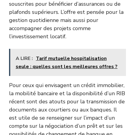
souscrites pour bénéficier d’assurances ou de
plafonds supérieurs. L’offre est pensée pour la
gestion quotidienne mais aussi pour
accompagner des projets comme
l’investissement locatif.
A LIRE :
Tarif mutuelle hospitalisation
seule : quelles sont les meilleures offres ?
Pour ceux qui envisagent un crédit immobilier,
la mobilité bancaire et la disponibilité d’un RIB
récent sont des atouts pour la transmission de
documents aux courtiers ou aux banques. Il
est utile de se renseigner sur l’impact d’un
compte sur la négociation d’un prêt et sur les
possibilités de changement de banque en