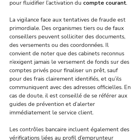
pour fluidifier l’activation du
compte courant
.
La vigilance face aux tentatives de fraude est
primordiale. Des organismes tiers ou de faux
conseillers peuvent solliciter des documents,
des versements ou des coordonnées. Il
convient de noter que des cabinets reconnus
n’exigent jamais le versement de fonds sur des
comptes privés pour finaliser un prêt, sauf
pour des frais clairement identifiés, et qu’ils
communiquent avec des adresses officielles. En
cas de doute, il est conseillé de se référer aux
guides de prévention et d’alerter
immédiatement le service client.
Les contrôles bancaire incluent également des
vérifications liées au profil d’emprunteur