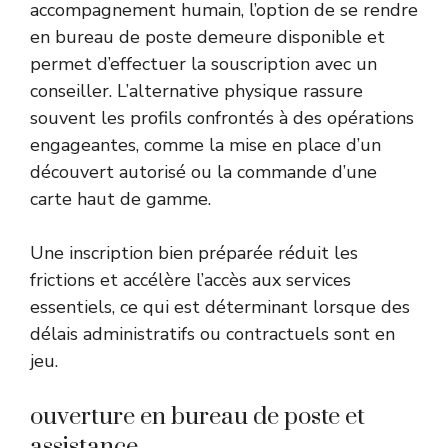
accompagnement humain, l’option de se rendre
en bureau de poste demeure disponible et
permet d’effectuer la souscription avec un
conseiller. L’alternative physique rassure
souvent les profils confrontés à des opérations
engageantes, comme la mise en place d’un
découvert autorisé ou la commande d’une
carte haut de gamme.
Une inscription bien préparée réduit les
frictions et accélère l’accès aux services
essentiels, ce qui est déterminant lorsque des
délais administratifs ou contractuels sont en
jeu.
ouverture en bureau de poste et
assistance