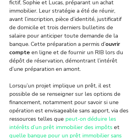
fictif, Sophie et Lucas, préparant un achat
immobilier. Leur stratégie a été de réunir,
avant l’inscription, pièce d’identité, justificatif
de domicile et trois derniers bulletins de
salaire pour anticiper toute demande de la
banque. Cette préparation a permis d’
ouvrir
compte
en ligne et de fournir un RIB lors du
dépôt de réservation, démontrant l’intérêt
d’une préparation en amont.
Lorsqu’un projet implique un prêt, il est
possible de se renseigner sur les options de
financement, notamment pour savoir si une
opération est envisageable sans apport, via des
ressources telles que
peut-on déduire les
intérêts d’un prêt immobilier des impôts
et
quelle banque pour un prêt immobilier sans