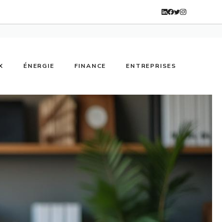
X
ÉNERGIE
FINANCE
ENTREPRISES