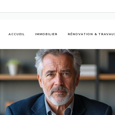
ACCUEIL
IMMOBILIER
RÉNOVATION & TRAVAU